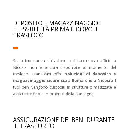
DEPOSITO E MAGAZZINAGGIO:
FLESSIBILITÀ PRIMA E DOPO IL
TRASLOCO
Se la tua nuova abitazione o il tuo nuovo ufficio a
Nicosia non è ancora disponibile al momento del
trasloco, Franzosini offre
soluzioni di deposito e
magazzinaggio sicuro sia a Roma che a Nicosia
. I
tuoi beni vengono custoditi in strutture climatizzate e
assicurate fino al momento della consegna.
ASSICURAZIONE DEI BENI DURANTE
IL TRASPORTO