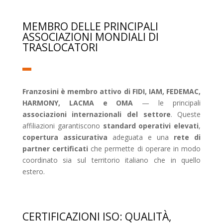
MEMBRO DELLE PRINCIPALI
ASSOCIAZIONI MONDIALI DI
TRASLOCATORI
Franzosini è membro attivo di FIDI, IAM, FEDEMAC,
HARMONY, LACMA e OMA
— le principali
associazioni internazionali del settore
. Queste
affiliazioni garantiscono
standard operativi elevati
,
copertura assicurativa
adeguata e una
rete di
partner certificati
che permette di operare in modo
coordinato sia sul territorio italiano che in quello
estero.
CERTIFICAZIONI ISO: QUALITÀ,