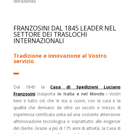
dell’azienda.
FRANZOSINI DAL 1845 LEADER NEL
SETTORE DEI TRASLOCHI
INTERNAZIONALI
Tradizione e innovazione al Vostro
servizio
Dal 1845 la
Casa di Spedizioni Luciano
Franzosini
trasporta
in Italia e nel Mondo
i Vostri
beni e tutto ciò che Vi sta a cuore, con la cura e la
qualità che derivano da oltre un secolo e mezzo di
esperienza certificata unita ad una costante attenzione
all’innovazione tecnologica e soprattutto alle esigenze
del cliente. Grazie a più di 175 anni di attività, la Casa di