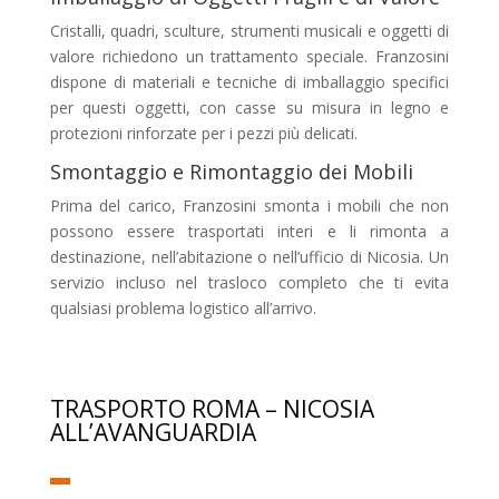
Cristalli, quadri, sculture, strumenti musicali e oggetti di
valore richiedono un trattamento speciale. Franzosini
dispone di materiali e tecniche di imballaggio specifici
per questi oggetti, con casse su misura in legno e
protezioni rinforzate per i pezzi più delicati.
Smontaggio e Rimontaggio dei Mobili
Prima del carico, Franzosini smonta i mobili che non
possono essere trasportati interi e li rimonta a
destinazione, nell’abitazione o nell’ufficio di Nicosia. Un
servizio incluso nel trasloco completo che ti evita
qualsiasi problema logistico all’arrivo.
TRASPORTO ROMA – NICOSIA
ALL’AVANGUARDIA