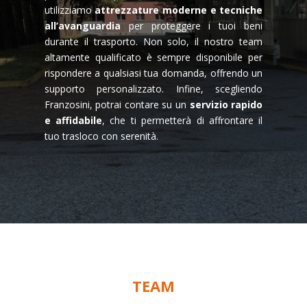
utilizziamo
attrezzature moderne e tecniche
all’avanguardia
per proteggere i tuoi beni
durante il trasporto. Non solo, il nostro team
altamente qualificato è sempre disponibile per
rispondere a qualsiasi tua domanda, offrendo un
supporto personalizzato. Infine, scegliendo
Franzosini, potrai contare su un
servizio rapido
e affidabile
, che ti permetterà di affrontare il
tuo trasloco con serenità.
TEAM