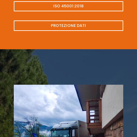
ISO 45001:2018
PROTEZIONE DATI