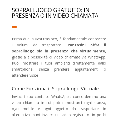
SOPRALLUOGO GRATUITO: IN
PRESENZA O IN VIDEO CHIAMATA
Prima di qualsiasi trasloco, è fondamentale conoscere
i volumi da trasportare.
Franzosini offre il
sopralluogo sia in presenza che virtualmente
,
grazie alla possibilità di video chiamate via WhatsApp.
Puoi mostrare i tuoi ambienti direttamente dallo
smartphone, senza prendere appuntamenti o
attendere visite
Come Funziona il Sopralluogo Virtuale
Inviaci il tuo contatto WhatsApp : concorderemo una
video chiamata in cui potrai mostrarci ogni stanza,
ogni mobile e ogni oggetto da trasportare. In
alternativa, puoi inviarci un video registrato. In pochi