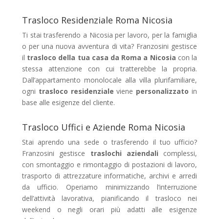
Trasloco Residenziale Roma Nicosia
Ti stai trasferendo a Nicosia per lavoro, per la famiglia
o per una nuova avventura di vita? Franzosini gestisce
il
trasloco della tua casa da Roma a Nicosia
con la
stessa attenzione con cui tratterebbe la propria.
Dall’appartamento monolocale alla villa plurifamiliare,
ogni
trasloco residenziale
viene
personalizzato
in
base alle esigenze del cliente.
Trasloco Uffici e Aziende Roma Nicosia
Stai aprendo una sede o trasferendo il tuo ufficio?
Franzosini gestisce
traslochi aziendali
complessi,
con smontaggio e rimontaggio di postazioni di lavoro,
trasporto di attrezzature informatiche, archivi e arredi
da ufficio. Operiamo minimizzando l’interruzione
dell’attività lavorativa, pianificando il trasloco nei
weekend o negli orari più adatti alle esigenze