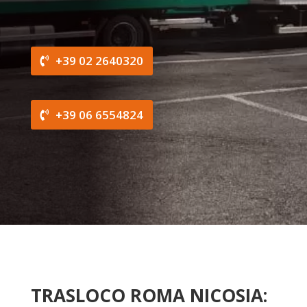
+39 02 2640320
+39 06 6554824
TRASLOCO ROMA NICOSIA: