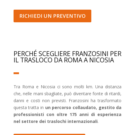
RICHIEDI UN PREVENTIVO
PERCHÉ SCEGLIERE FRANZOSINI PER
IL TRASLOCO DA ROMA A NICOSIA
Tra Roma e Nicosia ci sono molti km. Una distanza
che, nelle mani sbagliate, può diventare fonte di ritardi,
danni e costi non previsti. Franzosini ha trasformato
questa tratta in
un percorso collaudato, gestito da
professionisti con oltre 175 anni di esperienza
nel settore dei traslochi internazionali
.