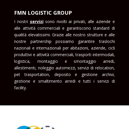
FMN LOGISTIC GROUP
I nostri
serviz
i
sono rivolti ai privati, alle aziende e
alle attività commerciali e garantiscono standard di
qualità elevatissimi. Grazie alle nostro strutture e alle
nostre partnership possiamo garantire traslochi
nazionali e internazionali per abitazioni, aziende, cicli
produttivi e attività commerciali, trasporti intermodali,
logistica, montaggio e smontaggio arredi,
allestimenti, noleggio automezzi, servizi di relocation,
pet trasportation, deposito e gestione archivi,
gestione e smaltimento arredi e tutti i servizi di
facility.