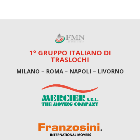
1° GRUPPO ITALIANO DI
TRASLOCHI
MILANO – ROMA – NAPOLI – LIVORNO