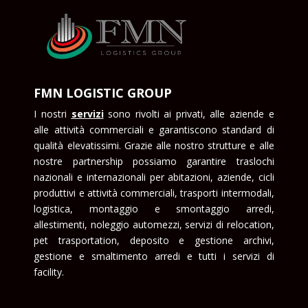
FMN LOGISTIC GROUP
I nostri
serviz
i
sono rivolti ai privati, alle aziende e
alle attività commerciali e garantiscono standard di
qualità elevatissimi. Grazie alle nostro strutture e alle
nostre partnership possiamo garantire traslochi
nazionali e internazionali per abitazioni, aziende, cicli
produttivi e attività commerciali, trasporti intermodali,
logistica, montaggio e smontaggio arredi,
allestimenti, noleggio automezzi, servizi di relocation,
pet trasportation, deposito e gestione archivi,
gestione e smaltimento arredi e tutti i servizi di
facility.