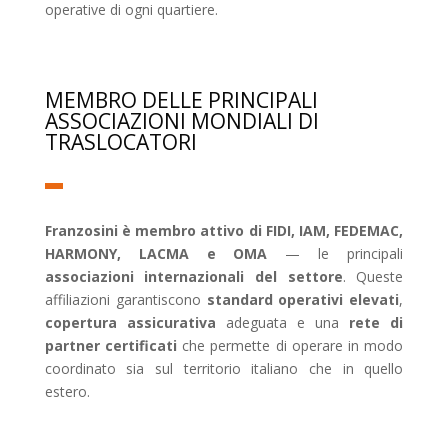
operative di ogni quartiere.
MEMBRO DELLE PRINCIPALI
ASSOCIAZIONI MONDIALI DI
TRASLOCATORI
Franzosini è membro attivo di FIDI, IAM, FEDEMAC,
HARMONY, LACMA e OMA
— le principali
associazioni internazionali del settore
. Queste
affiliazioni garantiscono
standard operativi elevati
,
copertura assicurativa
adeguata e una
rete di
partner certificati
che permette di operare in modo
coordinato sia sul territorio italiano che in quello
estero.