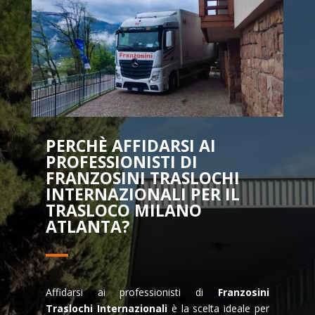
PERCHÈ AFFIDARSI AI
PROFESSIONISTI DI
FRANZOSINI TRASLOCHI
INTERNAZIONALI PER IL
TRASLOCO MILANO
ATLANTA?
Affidarsi ai professionisti di
Franzosini
Traslochi Internazionali
è la scelta ideale per