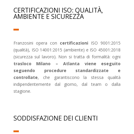
CERTIFICAZIONI ISO: QUALITÀ,
AMBIENTE E SICUREZZA
Franzosini opera con
certificazioni
ISO 9001:2015
(qualità), ISO 14001:2015 (ambiente) e ISO 45001:2018
(sicurezza sul lavoro). Non si tratta di formalità: ogni
trasloco Milano – Atlanta viene eseguito
seguendo procedure standardizzate e
controllate
, che garantiscono la stessa qualità
indipendentemente dal giorno, dal team o dalla
stagione.
SODDISFAZIONE DEI CLIENTI