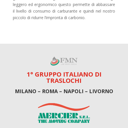
leggero ed ergonomico questo permette di abbassare
il livello di consumo di carburante e quindi nel nostro
piccolo di ridurre l’impronta di carbonio.
1° GRUPPO ITALIANO DI
TRASLOCHI
MILANO – ROMA – NAPOLI – LIVORNO