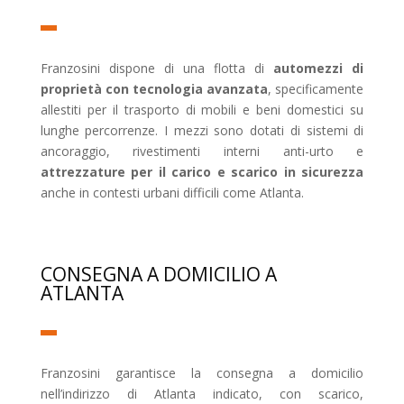
Franzosini dispone di una flotta di
automezzi di
proprietà con tecnologia avanzata
, specificamente
allestiti per il trasporto di mobili e beni domestici su
lunghe percorrenze. I mezzi sono dotati di sistemi di
ancoraggio, rivestimenti interni anti-urto e
attrezzature per il carico e scarico in sicurezza
anche in contesti urbani difficili come Atlanta.
CONSEGNA A DOMICILIO A
ATLANTA
Franzosini garantisce la consegna a domicilio
nell’indirizzo di Atlanta indicato, con scarico,