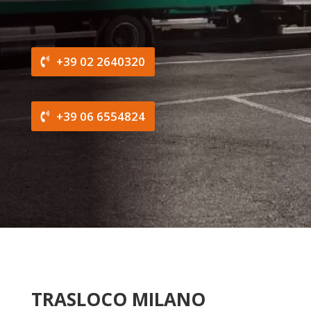
+39 02 2640320
+39 06 6554824
TRASLOCO MILANO