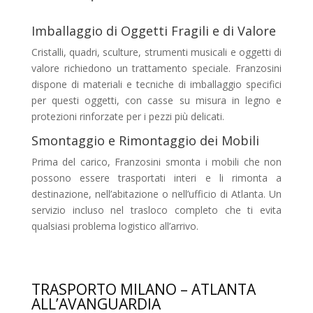
Imballaggio di Oggetti Fragili e di Valore
Cristalli, quadri, sculture, strumenti musicali e oggetti di
valore richiedono un trattamento speciale. Franzosini
dispone di materiali e tecniche di imballaggio specifici
per questi oggetti, con casse su misura in legno e
protezioni rinforzate per i pezzi più delicati.
Smontaggio e Rimontaggio dei Mobili
Prima del carico, Franzosini smonta i mobili che non
possono essere trasportati interi e li rimonta a
destinazione, nell’abitazione o nell’ufficio di Atlanta. Un
servizio incluso nel trasloco completo che ti evita
qualsiasi problema logistico all’arrivo.
TRASPORTO MILANO – ATLANTA
ALL’AVANGUARDIA