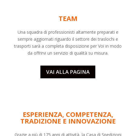
TEAM
Una squadra di professionisti altamente preparati e
sempre aggiornati riguardo il settore dei
traslochi
e
trasporti sarà a completa disposizione per Voi in modo
da offrirvi un servizio di qualità su misura.
VAI ALLA PAGINA
ESPERIENZA, COMPETENZA,
TRADIZIONE E INNOVAZIONE
Grazie a più di 175 anni di attività, la Casa di Spedizioni