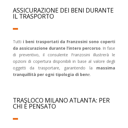
ASSICURAZIONE DEI BENI DURANTE
IL TRASPORTO
Tutti
i beni trasportati da Franzosini sono coperti
da assicurazione durante l’intero percorso
. In fase
di preventivo, il consulente Franzosini illustrerà le
opzioni di copertura disponibili in base al valore degli
oggetti da trasportare, garantendo la
massima
tranquillità per ogni tipologia di ben
e.
TRASLOCO MILANO ATLANTA: PER
CHI È PENSATO