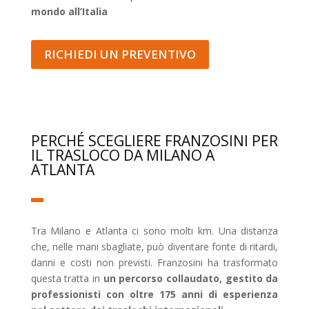
mondo all’Italia
RICHIEDI UN PREVENTIVO
PERCHÉ SCEGLIERE FRANZOSINI PER
IL TRASLOCO DA MILANO A
ATLANTA
Tra Milano e Atlanta ci sono molti km. Una distanza
che, nelle mani sbagliate, può diventare fonte di ritardi,
danni e costi non previsti. Franzosini ha trasformato
questa tratta in
un percorso collaudato, gestito da
professionisti con oltre 175 anni di esperienza