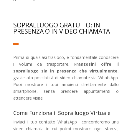
SOPRALLUOGO GRATUITO: IN
PRESENZA O IN VIDEO CHIAMATA
Prima di qualsiasi trasloco, è fondamentale conoscere
i volumi da trasportare.
Franzosini offre il
sopralluogo sia in presenza che virtualmente
,
grazie alla possibilità di video chiamate via WhatsApp.
Puoi mostrare i tuoi ambienti direttamente dallo
smartphone, senza prendere appuntamenti o
attendere visite
Come Funziona il Sopralluogo Virtuale
Inviaci il tuo contatto WhatsApp : concorderemo una
video chiamata in cui potrai mostrarci ogni stanza,