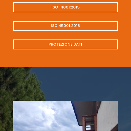
ISO 14001:2015
ISO 45001:2018
PROTEZIONE DATI