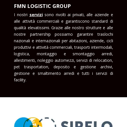
FMN LOGISTIC GROUP
I nostri
serviz
i
sono rivolti ai privati, alle aziende e
alle attività commerciali e garantiscono standard di
qualità elevatissimi. Grazie alle nostro strutture e alle
nostre partnership possiamo garantire traslochi
nazionali e internazionali per abitazioni, aziende, cicli
produttivi e attività commerciali, trasporti intermodali,
logistica, montaggio e smontaggio arredi,
allestimenti, noleggio automezzi, servizi di relocation,
pet trasportation, deposito e gestione archivi,
gestione e smaltimento arredi e tutti i servizi di
facility.