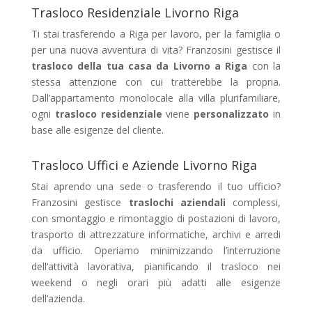
Trasloco Residenziale Livorno Riga
Ti stai trasferendo a Riga per lavoro, per la famiglia o
per una nuova avventura di vita? Franzosini gestisce il
trasloco della tua casa da Livorno a Riga
con la
stessa attenzione con cui tratterebbe la propria.
Dall’appartamento monolocale alla villa plurifamiliare,
ogni
trasloco residenziale
viene
personalizzato
in
base alle esigenze del cliente.
Trasloco Uffici e Aziende Livorno Riga
Stai aprendo una sede o trasferendo il tuo ufficio?
Franzosini gestisce
traslochi aziendali
complessi,
con smontaggio e rimontaggio di postazioni di lavoro,
trasporto di attrezzature informatiche, archivi e arredi
da ufficio. Operiamo minimizzando l’interruzione
dell’attività lavorativa, pianificando il trasloco nei
weekend o negli orari più adatti alle esigenze
dell’azienda.