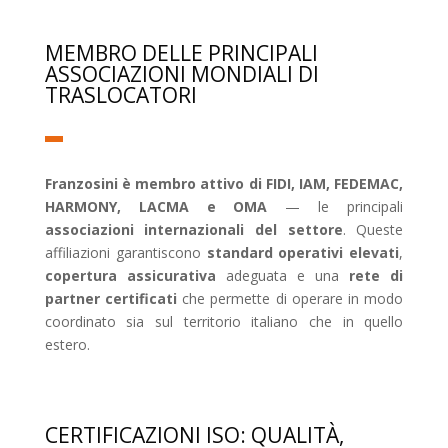
MEMBRO DELLE PRINCIPALI
ASSOCIAZIONI MONDIALI DI
TRASLOCATORI
Franzosini è membro attivo di FIDI, IAM, FEDEMAC,
HARMONY, LACMA e OMA
— le principali
associazioni internazionali del settore
. Queste
affiliazioni garantiscono
standard operativi elevati
,
copertura assicurativa
adeguata e una
rete di
partner certificati
che permette di operare in modo
coordinato sia sul territorio italiano che in quello
estero.
CERTIFICAZIONI ISO: QUALITÀ,