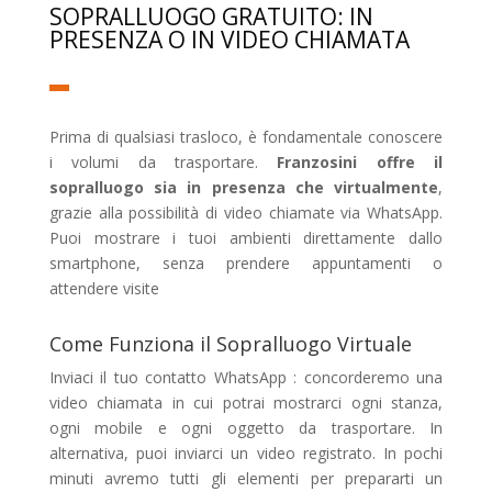
SOPRALLUOGO GRATUITO: IN
PRESENZA O IN VIDEO CHIAMATA
Prima di qualsiasi trasloco, è fondamentale conoscere
i volumi da trasportare.
Franzosini offre il
sopralluogo sia in presenza che virtualmente
,
grazie alla possibilità di video chiamate via WhatsApp.
Puoi mostrare i tuoi ambienti direttamente dallo
smartphone, senza prendere appuntamenti o
attendere visite
Come Funziona il Sopralluogo Virtuale
Inviaci il tuo contatto WhatsApp : concorderemo una
video chiamata in cui potrai mostrarci ogni stanza,
ogni mobile e ogni oggetto da trasportare. In
alternativa, puoi inviarci un video registrato. In pochi
minuti avremo tutti gli elementi per prepararti un