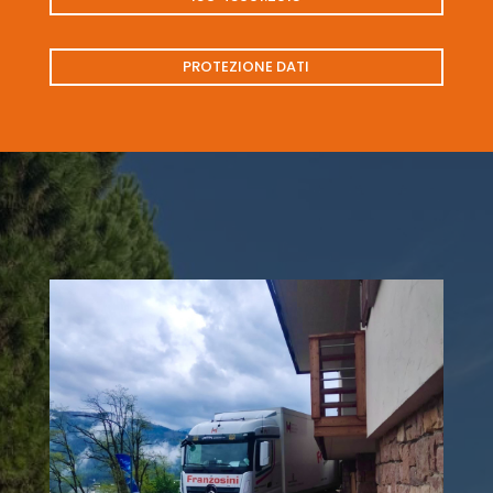
PROTEZIONE DATI