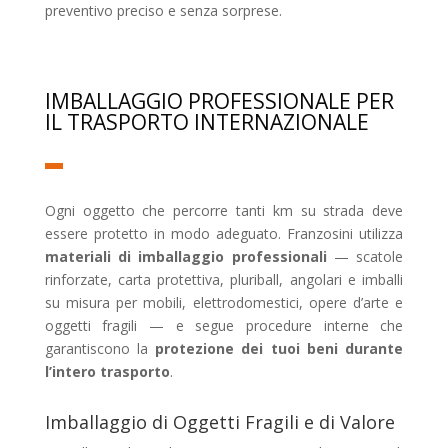
preventivo preciso e senza sorprese.
IMBALLAGGIO PROFESSIONALE PER
IL TRASPORTO INTERNAZIONALE
Ogni oggetto che percorre tanti km su strada deve
essere protetto in modo adeguato. Franzosini utilizza
materiali di imballaggio professionali
— scatole
rinforzate, carta protettiva, pluriball, angolari e imballi
su misura per mobili, elettrodomestici, opere d’arte e
oggetti fragili — e segue procedure interne che
garantiscono la
protezione dei tuoi beni durante
l’intero trasporto
.
Imballaggio di Oggetti Fragili e di Valore