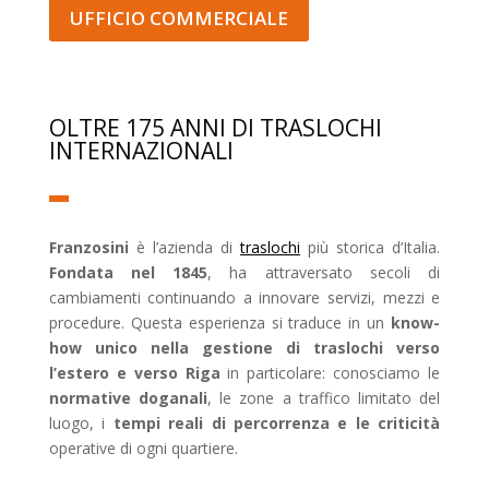
UFFICIO COMMERCIALE
OLTRE 175 ANNI DI TRASLOCHI
INTERNAZIONALI
Franzosini
è l’azienda di
traslochi
più storica d’Italia.
Fondata nel 1845
, ha attraversato secoli di
cambiamenti continuando a innovare servizi, mezzi e
procedure. Questa esperienza si traduce in un
know-
how unico nella gestione di traslochi verso
l’estero e verso Riga
in particolare: conosciamo le
normative doganali
, le zone a traffico limitato del
luogo, i
tempi reali di percorrenza e le criticità
operative di ogni quartiere.