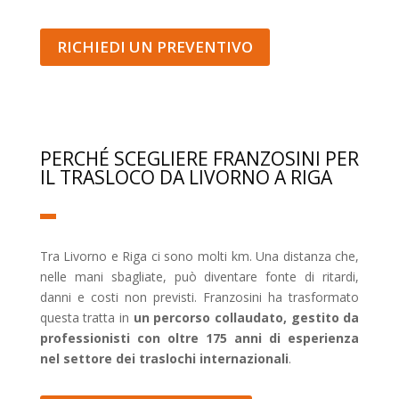
RICHIEDI UN PREVENTIVO
PERCHÉ SCEGLIERE FRANZOSINI PER
IL TRASLOCO DA LIVORNO A RIGA
Tra Livorno e Riga ci sono molti km. Una distanza che,
nelle mani sbagliate, può diventare fonte di ritardi,
danni e costi non previsti. Franzosini ha trasformato
questa tratta in
un percorso collaudato, gestito da
professionisti con oltre 175 anni di esperienza
nel settore dei traslochi internazionali
.