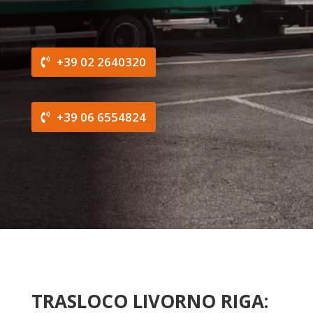
+39 02 2640320
+39 06 6554824
TRASLOCO LIVORNO RIGA: