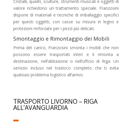
Cristalli, quadri, sculture, strumenti musicali e oggetti di
valore richiedono un trattamento speciale. Franzosini
dispone di materiali e tecniche di imballaggio specifici
per questi oggetti, con casse su misura in legno e
protezioni rinforzate per i pezzi più delicati.
Smontaggio e Rimontaggio dei Mobili
Prima del carico, Franzosini smonta i mobili che non
possono essere trasportati interi e li rimonta a
destinazione, nell’abitazione o nell’ufficio di Riga. Un
servizio incluso nel trasloco completo che ti evita
qualsiasi problema logistico all’arrivo.
TRASPORTO LIVORNO – RIGA
ALL’AVANGUARDIA