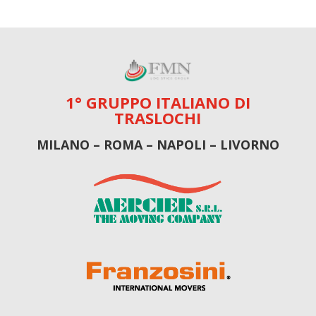
1° GRUPPO ITALIANO DI
TRASLOCHI
MILANO – ROMA – NAPOLI – LIVORNO