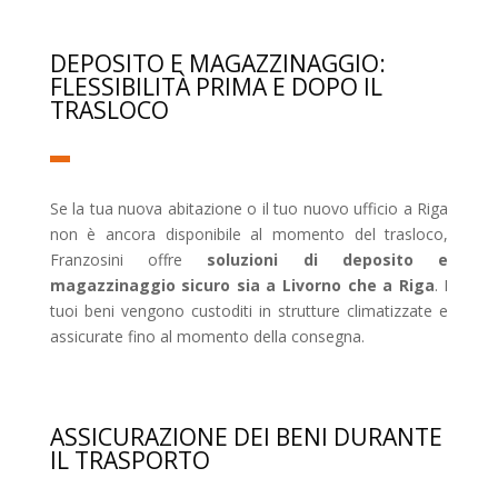
DEPOSITO E MAGAZZINAGGIO:
FLESSIBILITÀ PRIMA E DOPO IL
TRASLOCO
Se la tua nuova abitazione o il tuo nuovo ufficio a Riga
non è ancora disponibile al momento del trasloco,
Franzosini offre
soluzioni di deposito e
magazzinaggio sicuro sia a Livorno che a Riga
. I
tuoi beni vengono custoditi in strutture climatizzate e
assicurate fino al momento della consegna.
ASSICURAZIONE DEI BENI DURANTE
IL TRASPORTO