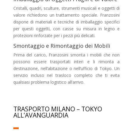
Cristalli, quadri, sculture, strumenti musicali e oggetti di
valore richiedono un trattamento speciale. Franzosini
dispone di materiali e tecniche di imballaggio specifici
per questi oggetti, con casse su misura in legno e
protezioni rinforzate per i pezzi più delicati.
Smontaggio e Rimontaggio dei Mobili
Prima del carico, Franzosini smonta i mobili che non
possono essere trasportati interi e li rimonta a
destinazione, nell’abitazione o nell’ufficio di Tokyo. Un
servizio incluso nel trasloco completo che ti evita
qualsiasi problema logistico all’arrivo.
TRASPORTO MILANO – TOKYO
ALL’AVANGUARDIA