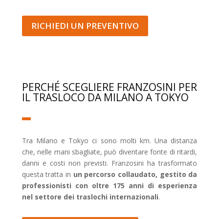
RICHIEDI UN PREVENTIVO
PERCHÉ SCEGLIERE FRANZOSINI PER
IL TRASLOCO DA MILANO A TOKYO
Tra Milano e Tokyo ci sono molti km. Una distanza
che, nelle mani sbagliate, può diventare fonte di ritardi,
danni e costi non previsti. Franzosini ha trasformato
questa tratta in
un percorso collaudato, gestito da
professionisti con oltre 175 anni di esperienza
nel settore dei traslochi internazionali
.