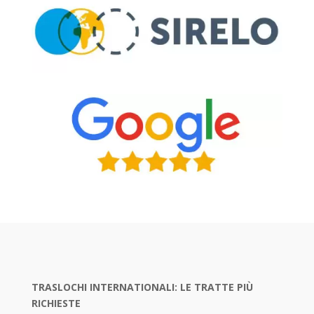
TRASLOCHI INTERNATIONALI: LE TRATTE PIÙ
RICHIESTE