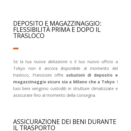
DEPOSITO E MAGAZZINAGGIO:
FLESSIBILITÀ PRIMA E DOPO IL
TRASLOCO
Se la tua nuova abitazione o il tuo nuovo ufficio a
Tokyo non è ancora disponibile al momento del
trasloco, Franzosini offre
soluzioni di deposito e
magazzinaggio sicuro sia a Milano che a Tokyo
. I
tuoi beni vengono custoditi in strutture climatizzate e
assicurate fino al momento della consegna.
ASSICURAZIONE DEI BENI DURANTE
IL TRASPORTO