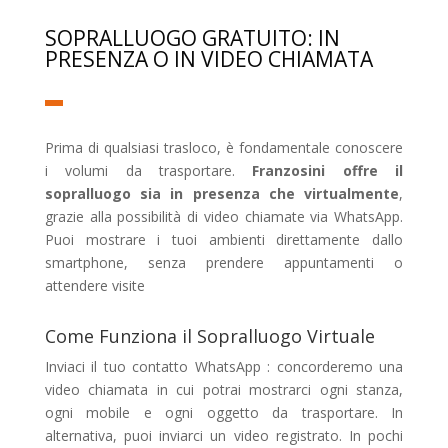
SOPRALLUOGO GRATUITO: IN
PRESENZA O IN VIDEO CHIAMATA
Prima di qualsiasi trasloco, è fondamentale conoscere
i volumi da trasportare.
Franzosini offre il
sopralluogo sia in presenza che virtualmente
,
grazie alla possibilità di video chiamate via WhatsApp.
Puoi mostrare i tuoi ambienti direttamente dallo
smartphone, senza prendere appuntamenti o
attendere visite
Come Funziona il Sopralluogo Virtuale
Inviaci il tuo contatto WhatsApp : concorderemo una
video chiamata in cui potrai mostrarci ogni stanza,
ogni mobile e ogni oggetto da trasportare. In
alternativa, puoi inviarci un video registrato. In pochi