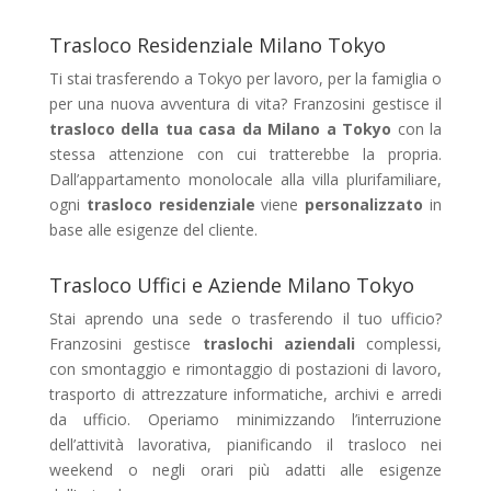
Trasloco Residenziale Milano Tokyo
Ti stai trasferendo a Tokyo per lavoro, per la famiglia o
per una nuova avventura di vita? Franzosini gestisce il
trasloco della tua casa da Milano a Tokyo
con la
stessa attenzione con cui tratterebbe la propria.
Dall’appartamento monolocale alla villa plurifamiliare,
ogni
trasloco residenziale
viene
personalizzato
in
base alle esigenze del cliente.
Trasloco Uffici e Aziende Milano Tokyo
Stai aprendo una sede o trasferendo il tuo ufficio?
Franzosini gestisce
traslochi aziendali
complessi,
con smontaggio e rimontaggio di postazioni di lavoro,
trasporto di attrezzature informatiche, archivi e arredi
da ufficio. Operiamo minimizzando l’interruzione
dell’attività lavorativa, pianificando il trasloco nei
weekend o negli orari più adatti alle esigenze