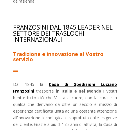
dell’azienda.
FRANZOSINI DAL 1845 LEADER NEL
SETTORE DEI TRASLOCHI
INTERNAZIONALI
Tradizione e innovazione al Vostro
servizio
Dal 1845 la
Casa di Spedizioni Luciano
Franzosini
trasporta
in Italia e nel Mondo
i Vostri
beni e tutto ciò che Vi sta a cuore, con la cura e la
qualità che derivano da oltre un secolo e mezzo di
esperienza certificata unita ad una costante attenzione
all’innovazione tecnologica e soprattutto alle esigenze
del cliente. Grazie a più di 175 anni di attività, la Casa di