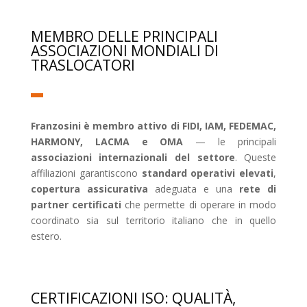
MEMBRO DELLE PRINCIPALI
ASSOCIAZIONI MONDIALI DI
TRASLOCATORI
Franzosini è membro attivo di FIDI, IAM, FEDEMAC,
HARMONY, LACMA e OMA
— le principali
associazioni internazionali del settore
. Queste
affiliazioni garantiscono
standard operativi elevati
,
copertura assicurativa
adeguata e una
rete di
partner certificati
che permette di operare in modo
coordinato sia sul territorio italiano che in quello
estero.
CERTIFICAZIONI ISO: QUALITÀ,