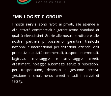
FMN LOGISTIC GROUP
I nostri
serviz
i
sono rivolti ai privati, alle aziende e
alle attività commerciali e garantiscono standard di
qualità elevatissimi. Grazie alle nostro strutture e alle
nostre partnership possiamo garantire traslochi
nazionali e internazionali per abitazioni, aziende, cicli
produttivi e attività commerciali, trasporti intermodali,
logistica, montaggio e smontaggio arredi,
allestimenti, noleggio automezzi, servizi di relocation,
pet trasportation, deposito e gestione archivi,
gestione e smaltimento arredi e tutti i servizi di
facility.