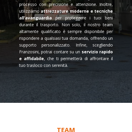
processo con precisione e attenzione. Inoltre,
utilizziamo
attrezzature moderne e tecniche
all’avanguardia
per proteggere i tuoi beni
durante il trasporto. Non solo, il nostro team
altamente qualificato è sempre disponibile per
rispondere a qualsiasi tua domanda, offrendo un
supporto personalizzato. Infine, scegliendo
Franzosini, potrai contare su un
servizio rapido
e affidabile
, che ti permetterà di affrontare il
tuo trasloco con serenità.
TEAM