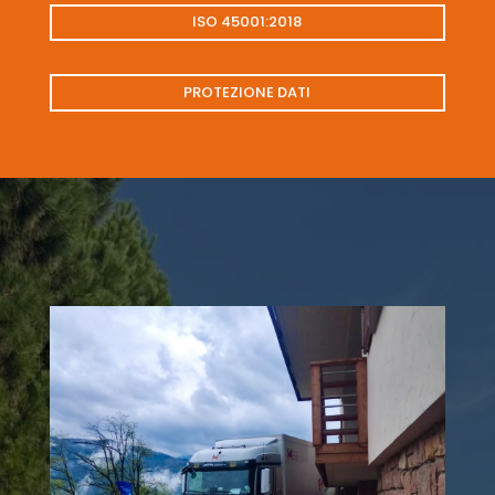
ISO 45001:2018
PROTEZIONE DATI