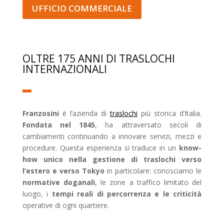
UFFICIO COMMERCIALE
OLTRE 175 ANNI DI TRASLOCHI
INTERNAZIONALI
Franzosini
è l’azienda di
traslochi
più storica d’Italia.
Fondata nel 1845
, ha attraversato secoli di
cambiamenti continuando a innovare servizi, mezzi e
procedure. Questa esperienza si traduce in un
know-
how unico nella gestione di traslochi verso
l’estero e verso Tokyo
in particolare: conosciamo le
normative doganali
, le zone a traffico limitato del
luogo, i
tempi reali di percorrenza e le criticità
operative di ogni quartiere.