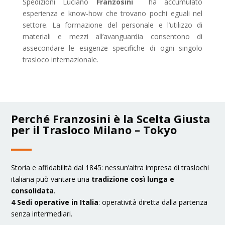
Spedizioni Luciano
Franzosini
ha accumulato
esperienza e know-how che trovano pochi eguali nel
settore. La formazione del personale e l’utilizzo di
materiali e mezzi all’avanguardia consentono di
assecondare le esigenze specifiche di ogni singolo
trasloco internazionale.
Perché Franzosini è la Scelta Giusta
per il Trasloco Milano – Tokyo
Storia e affidabilità dal 1845: nessun’altra impresa di traslochi
italiana può vantare una
tradizione così lunga e
consolidata
.
4 Sedi operative in Italia
: operatività diretta dalla partenza
senza intermediari.