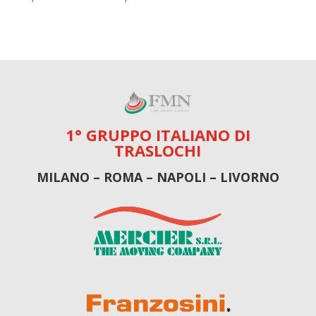
1° GRUPPO ITALIANO DI
TRASLOCHI
MILANO – ROMA – NAPOLI – LIVORNO