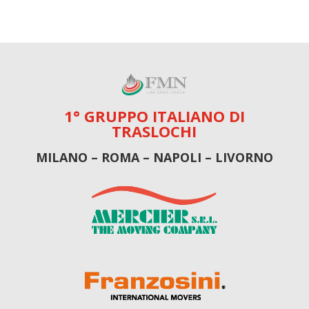
1° GRUPPO ITALIANO DI
TRASLOCHI
MILANO – ROMA – NAPOLI – LIVORNO