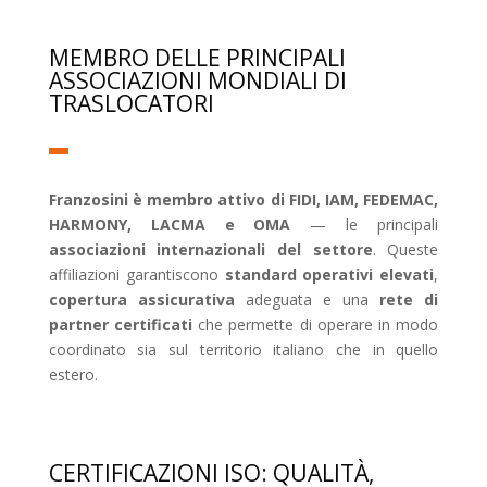
MEMBRO DELLE PRINCIPALI
ASSOCIAZIONI MONDIALI DI
TRASLOCATORI
Franzosini è membro attivo di FIDI, IAM, FEDEMAC,
HARMONY, LACMA e OMA
— le principali
associazioni internazionali del settore
. Queste
affiliazioni garantiscono
standard operativi elevati
,
copertura assicurativa
adeguata e una
rete di
partner certificati
che permette di operare in modo
coordinato sia sul territorio italiano che in quello
estero.
CERTIFICAZIONI ISO: QUALITÀ,