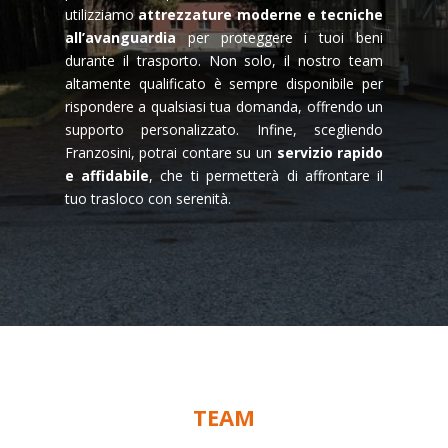
utilizziamo
attrezzature moderne e tecniche
all’avanguardia
per proteggere i tuoi beni
durante il trasporto. Non solo, il nostro team
altamente qualificato è sempre disponibile per
rispondere a qualsiasi tua domanda, offrendo un
supporto personalizzato. Infine, scegliendo
Franzosini, potrai contare su un
servizio rapido
e affidabile
, che ti permetterà di affrontare il
tuo trasloco con serenità.
TEAM