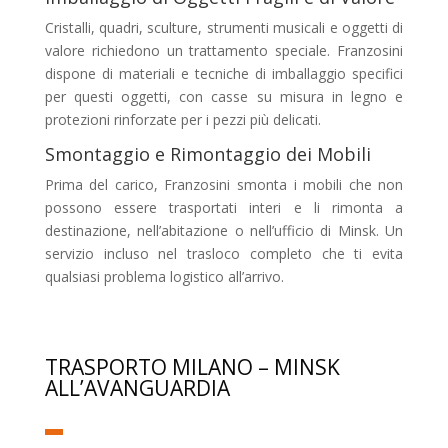
Cristalli, quadri, sculture, strumenti musicali e oggetti di
valore richiedono un trattamento speciale. Franzosini
dispone di materiali e tecniche di imballaggio specifici
per questi oggetti, con casse su misura in legno e
protezioni rinforzate per i pezzi più delicati.
Smontaggio e Rimontaggio dei Mobili
Prima del carico, Franzosini smonta i mobili che non
possono essere trasportati interi e li rimonta a
destinazione, nell’abitazione o nell’ufficio di Minsk. Un
servizio incluso nel trasloco completo che ti evita
qualsiasi problema logistico all’arrivo.
TRASPORTO MILANO – MINSK
ALL’AVANGUARDIA