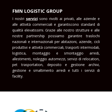
FMN LOGISTIC GROUP
I nostri
serviz
i
sono rivolti ai privati, alle aziende e
alle attività commerciali e garantiscono standard di
qualità elevatissimi. Grazie alle nostro strutture e alle
nostre partnership possiamo garantire traslochi
nazionali e internazionali per abitazioni, aziende, cicli
produttivi e attività commerciali, trasporti intermodali,
logistica, montaggio e smontaggio arredi,
allestimenti, noleggio automezzi, servizi di relocation,
pet trasportation, deposito e gestione archivi,
gestione e smaltimento arredi e tutti i servizi di
facility.