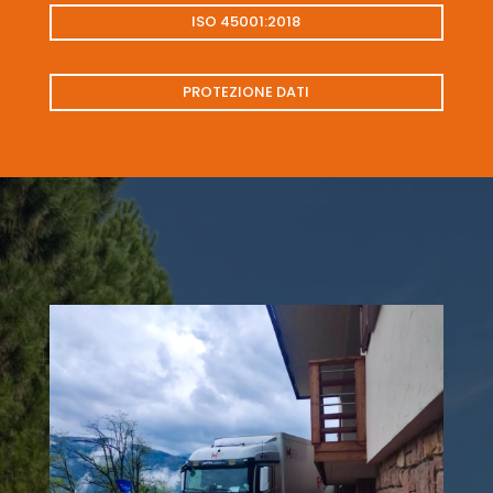
ISO 45001:2018
PROTEZIONE DATI