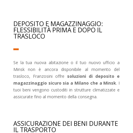
DEPOSITO E MAGAZZINAGGIO:
FLESSIBILITÀ PRIMA E DOPO IL
TRASLOCO
Se la tua nuova abitazione o il tuo nuovo ufficio a
Minsk non è ancora disponibile al momento del
trasloco, Franzosini offre
soluzioni di deposito e
magazzinaggio sicuro sia a Milano che a Minsk
. I
tuoi beni vengono custoditi in strutture climatizzate e
assicurate fino al momento della consegna.
ASSICURAZIONE DEI BENI DURANTE
IL TRASPORTO