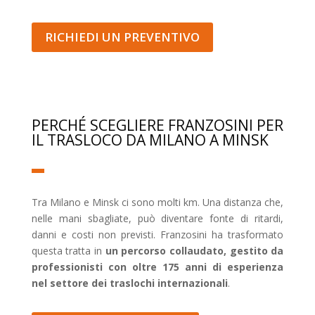
RICHIEDI UN PREVENTIVO
PERCHÉ SCEGLIERE FRANZOSINI PER
IL TRASLOCO DA MILANO A MINSK
Tra Milano e Minsk ci sono molti km. Una distanza che,
nelle mani sbagliate, può diventare fonte di ritardi,
danni e costi non previsti. Franzosini ha trasformato
questa tratta in
un percorso collaudato, gestito da
professionisti con oltre 175 anni di esperienza
nel settore dei traslochi internazionali
.