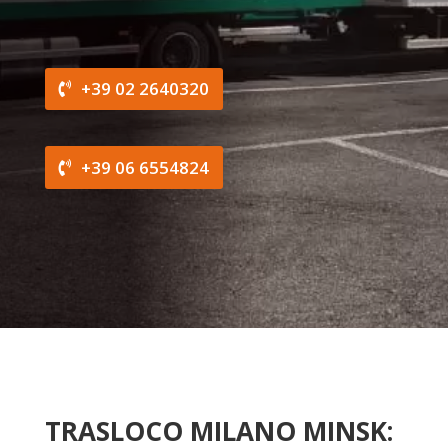
+39 02 2640320
+39 06 6554824
TRASLOCO MILANO MINSK: