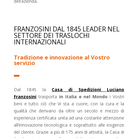
dell’azienda.
FRANZOSINI DAL 1845 LEADER NEL
SETTORE DEI TRASLOCHI
INTERNAZIONALI
Tradizione e innovazione al Vostro
servizio
Dal 1845 la
Casa di Spedizioni Luciano
Franzosini
trasporta
in Italia e nel Mondo
i Vostri
beni e tutto ciò che Vi sta a cuore, con la cura e la
qualità che derivano da oltre un secolo e mezzo di
esperienza certificata unita ad una costante attenzione
all’innovazione tecnologica e soprattutto alle esigenze
del cliente. Grazie a più di 175 anni di attività, la Casa di