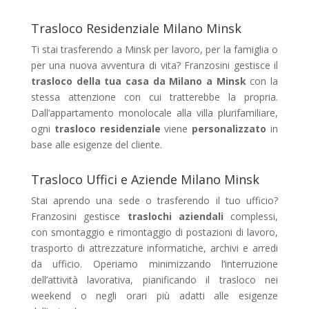
Trasloco Residenziale Milano Minsk
Ti stai trasferendo a Minsk per lavoro, per la famiglia o
per una nuova avventura di vita? Franzosini gestisce il
trasloco della tua casa da Milano a Minsk
con la
stessa attenzione con cui tratterebbe la propria.
Dall’appartamento monolocale alla villa plurifamiliare,
ogni
trasloco residenziale
viene
personalizzato
in
base alle esigenze del cliente.
Trasloco Uffici e Aziende Milano Minsk
Stai aprendo una sede o trasferendo il tuo ufficio?
Franzosini gestisce
traslochi aziendali
complessi,
con smontaggio e rimontaggio di postazioni di lavoro,
trasporto di attrezzature informatiche, archivi e arredi
da ufficio. Operiamo minimizzando l’interruzione
dell’attività lavorativa, pianificando il trasloco nei
weekend o negli orari più adatti alle esigenze