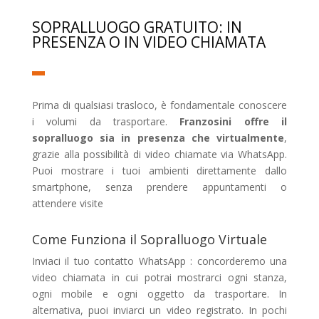
SOPRALLUOGO GRATUITO: IN
PRESENZA O IN VIDEO CHIAMATA
Prima di qualsiasi trasloco, è fondamentale conoscere
i volumi da trasportare.
Franzosini offre il
sopralluogo sia in presenza che virtualmente
,
grazie alla possibilità di video chiamate via WhatsApp.
Puoi mostrare i tuoi ambienti direttamente dallo
smartphone, senza prendere appuntamenti o
attendere visite
Come Funziona il Sopralluogo Virtuale
Inviaci il tuo contatto WhatsApp : concorderemo una
video chiamata in cui potrai mostrarci ogni stanza,
ogni mobile e ogni oggetto da trasportare. In
alternativa, puoi inviarci un video registrato. In pochi