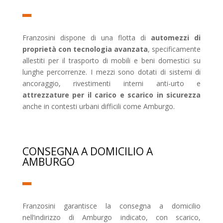
Franzosini dispone di una flotta di
automezzi di
proprietà con tecnologia avanzata
, specificamente
allestiti per il trasporto di mobili e beni domestici su
lunghe percorrenze. I mezzi sono dotati di sistemi di
ancoraggio, rivestimenti interni anti-urto e
attrezzature per il carico e scarico in sicurezza
anche in contesti urbani difficili come Amburgo.
CONSEGNA A DOMICILIO A
AMBURGO
Franzosini garantisce la consegna a domicilio
nell’indirizzo di Amburgo indicato, con scarico,