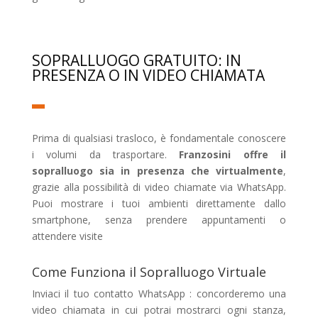
SOPRALLUOGO GRATUITO: IN
PRESENZA O IN VIDEO CHIAMATA
Prima di qualsiasi trasloco, è fondamentale conoscere
i volumi da trasportare.
Franzosini offre il
sopralluogo sia in presenza che virtualmente
,
grazie alla possibilità di video chiamate via WhatsApp.
Puoi mostrare i tuoi ambienti direttamente dallo
smartphone, senza prendere appuntamenti o
attendere visite
Come Funziona il Sopralluogo Virtuale
Inviaci il tuo contatto WhatsApp : concorderemo una
video chiamata in cui potrai mostrarci ogni stanza,