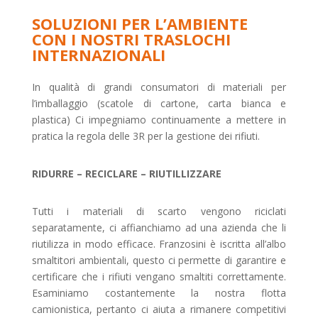
SOLUZIONI PER L’AMBIENTE
CON I NOSTRI TRASLOCHI
INTERNAZIONALI
In qualità di grandi consumatori di materiali per
l’imballaggio (scatole di cartone, carta bianca e
plastica) Ci impegniamo continuamente a mettere in
pratica la regola delle 3R per la gestione dei rifiuti.
RIDURRE – RECICLARE – RIUTILLIZZARE
Tutti i materiali di scarto vengono riciclati
separatamente, ci affianchiamo ad una azienda che li
riutilizza in modo efficace. Franzosini è iscritta all’albo
smaltitori ambientali, questo ci permette di garantire e
certificare che i rifiuti vengano smaltiti correttamente.
Esaminiamo costantemente la nostra flotta
camionistica, pertanto ci aiuta a rimanere competitivi