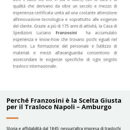
qualità che derivano da oltre un secolo e mezzo di
esperienza certificata unita ad una costante attenzione
all’innovazione tecnologica e soprattutto alle esigenze
del cliente. Grazie a più di 175 anni di attività, la Casa di
Spedizioni Luciano
Franzosini
ha accumulato
esperienza e know-how che trovano pochi eguali nel
settore. La formazione del personale e l’utilizzo di
materiali e mezzi all’avanguardia consentono di
assecondare le esigenze specifiche di ogni singolo
trasloco internazionale.
Perché Franzosini è la Scelta Giusta
per il Trasloco Napoli – Amburgo
Storia e affidabilità dal 1845: nessun’altra impresa di traslochi