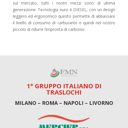
sul mercato, tutti i nostri mezzi sono di ultima
generazione. Tecnologia euro 6 DIESEL, con un design
leggero ed ergonomico questo permette di abbassare
il livello di consumo di carburante e quindi nel nostro
piccolo di ridurre l’impronta di carbonio.
1° GRUPPO ITALIANO DI
TRASLOCHI
MILANO – ROMA – NAPOLI – LIVORNO