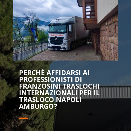
PERCHÈ AFFIDARSI AI
PROFESSIONISTI DI
FRANZOSINI TRASLOCHI
INTERNAZIONALI PER IL
TRASLOCO NAPOLI
AMBURGO?