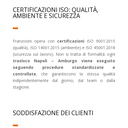
CERTIFICAZIONI ISO: QUALITÀ,
AMBIENTE E SICUREZZA
Franzosini opera con
certificazioni
ISO 9001:2015
(qualità), ISO 14001:2015 (ambiente) e ISO 45001:2018
(sicurezza sul lavoro). Non si tratta di formalità: ogni
trasloco Napoli – Amburgo viene eseguito
seguendo procedure standardizzate e
controllate
, che garantiscono la stessa qualità
indipendentemente dal giorno, dal team o dalla
stagione.
SODDISFAZIONE DEI CLIENTI