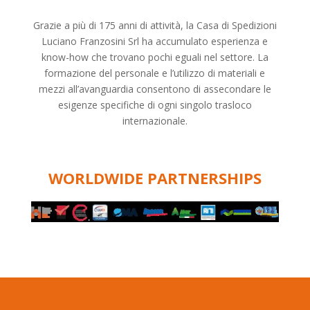
Grazie a più di 175 anni di attività, la Casa di Spedizioni
Luciano Franzosini Srl ha accumulato esperienza e
know-how che trovano pochi eguali nel settore. La
formazione del personale e l’utilizzo di materiali e
mezzi all’avanguardia consentono di assecondare le
esigenze specifiche di ogni singolo trasloco
internazionale.
WORLDWIDE PARTNERSHIPS