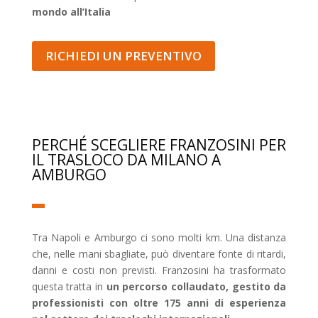
mondo all’Italia
RICHIEDI UN PREVENTIVO
PERCHÉ SCEGLIERE FRANZOSINI PER
IL TRASLOCO DA MILANO A
AMBURGO
Tra Napoli e Amburgo ci sono molti km. Una distanza
che, nelle mani sbagliate, può diventare fonte di ritardi,
danni e costi non previsti. Franzosini ha trasformato
questa tratta in
un percorso collaudato, gestito da
professionisti con oltre 175 anni di esperienza