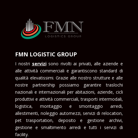
FMN LOGISTIC GROUP
I nostri
serviz
i
sono rivolti ai privati, alle aziende e
alle attività commerciali e garantiscono standard di
qualità elevatissimi. Grazie alle nostro strutture e alle
nostre partnership possiamo garantire traslochi
nazionali e internazionali per abitazioni, aziende, cicli
produttivi e attività commerciali, trasporti intermodali,
logistica, montaggio e smontaggio arredi,
allestimenti, noleggio automezzi, servizi di relocation,
pet trasportation, deposito e gestione archivi,
gestione e smaltimento arredi e tutti i servizi di
facility.