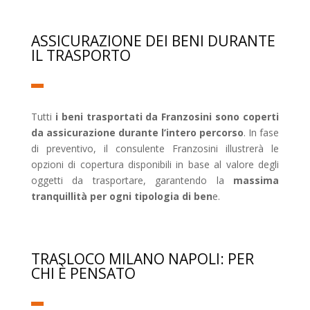
ASSICURAZIONE DEI BENI DURANTE
IL TRASPORTO
Tutti
i beni trasportati da Franzosini sono coperti
da assicurazione durante l’intero percorso
. In fase
di preventivo, il consulente Franzosini illustrerà le
opzioni di copertura disponibili in base al valore degli
oggetti da trasportare, garantendo la
massima
tranquillità per ogni tipologia di ben
e.
TRASLOCO MILANO NAPOLI: PER
CHI È PENSATO