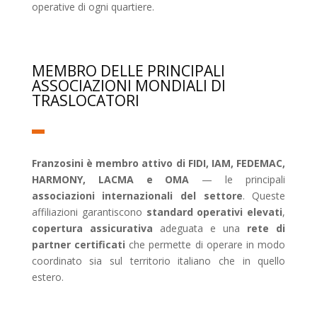
operative di ogni quartiere.
MEMBRO DELLE PRINCIPALI
ASSOCIAZIONI MONDIALI DI
TRASLOCATORI
Franzosini è membro attivo di FIDI, IAM, FEDEMAC,
HARMONY, LACMA e OMA
— le principali
associazioni internazionali del settore
. Queste
affiliazioni garantiscono
standard operativi elevati
,
copertura assicurativa
adeguata e una
rete di
partner certificati
che permette di operare in modo
coordinato sia sul territorio italiano che in quello
estero.