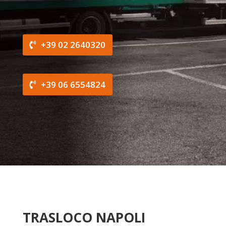
+39 02 2640320
+39 06 6554824
TRASLOCO NAPOLI