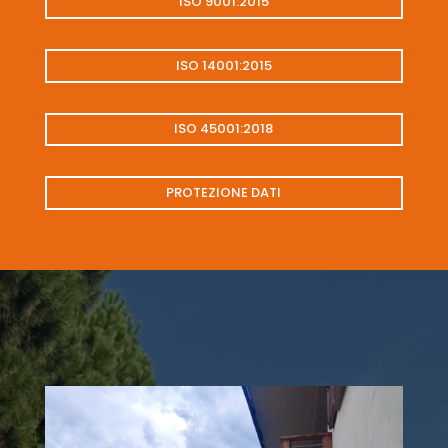
ISO 9001:2015
ISO 14001:2015
ISO 45001:2018
PROTEZIONE DATI