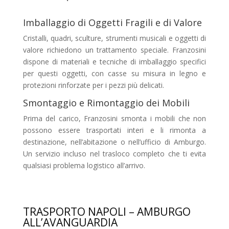
Imballaggio di Oggetti Fragili e di Valore
Cristalli, quadri, sculture, strumenti musicali e oggetti di
valore richiedono un trattamento speciale. Franzosini
dispone di materiali e tecniche di imballaggio specifici
per questi oggetti, con casse su misura in legno e
protezioni rinforzate per i pezzi più delicati.
Smontaggio e Rimontaggio dei Mobili
Prima del carico, Franzosini smonta i mobili che non
possono essere trasportati interi e li rimonta a
destinazione, nell’abitazione o nell’ufficio di Amburgo.
Un servizio incluso nel trasloco completo che ti evita
qualsiasi problema logistico all’arrivo.
TRASPORTO NAPOLI – AMBURGO
ALL’AVANGUARDIA