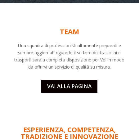
TEAM
Una squadra di professionisti altamente preparati e
sempre aggiornati riguardo il settore dei
traslochi
e
trasporti sarà a completa disposizione per Voi in modo
da offrirvi un servizio di qualità su misura.
VAI ALLA PAGINA
ESPERIENZA, COMPETENZA,
TRADIZIONE E INNOVAZIONE