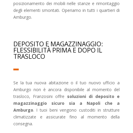
posizionamento dei mobili nelle stanze e rimontaggio
degli elementi smontati. Operiamo in tutti i quartieri di
Amburgo.
DEPOSITO E MAGAZZINAGGIO:
FLESSIBILITÀ PRIMA E DOPO IL
TRASLOCO
Se la tua nuova abitazione o il tuo nuovo ufficio a
Amburgo non è ancora disponibile al momento del
trasloco, Franzosini offre
soluzioni di deposito e
magazzinaggio sicuro sia a Napoli che a
Amburgo
. I tuoi beni vengono custoditi in strutture
climatizzate e assicurate fino al momento della
consegna.