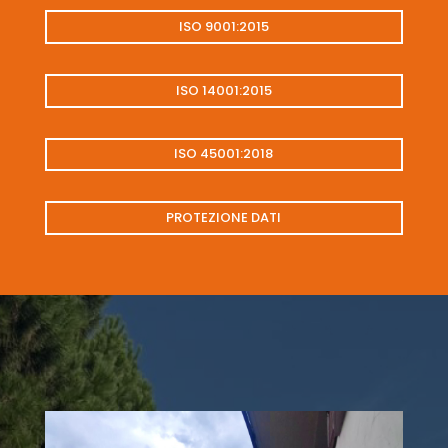
ISO 9001:2015
ISO 14001:2015
ISO 45001:2018
PROTEZIONE DATI