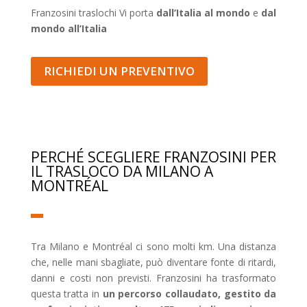
Franzosini traslochi Vi porta
dall’Italia al mondo
e
dal
mondo all’Italia
RICHIEDI UN PREVENTIVO
PERCHÉ SCEGLIERE FRANZOSINI PER
IL TRASLOCO DA MILANO A
MONTRÉAL
Tra Milano e Montréal ci sono molti km. Una distanza
che, nelle mani sbagliate, può diventare fonte di ritardi,
danni e costi non previsti. Franzosini ha trasformato
questa tratta in
un percorso collaudato, gestito da