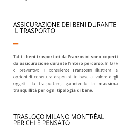
ASSICURAZIONE DEI BENI DURANTE
IL TRASPORTO
Tutti
i beni trasportati da Franzosini sono coperti
da assicurazione durante l’intero percorso
. In fase
di preventivo, il consulente Franzosini illustrerà le
opzioni di copertura disponibili in base al valore degli
oggetti da trasportare, garantendo la
massima
tranquillità per ogni tipologia di ben
e.
TRASLOCO MILANO MONTRÉAL:
PER CHI È PENSATO