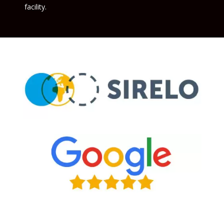
facility.