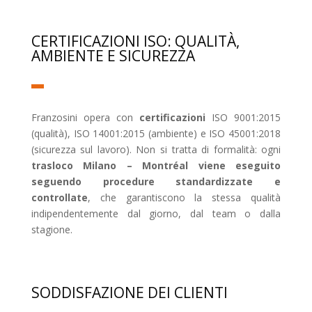
CERTIFICAZIONI ISO: QUALITÀ,
AMBIENTE E SICUREZZA
Franzosini opera con
certificazioni
ISO 9001:2015
(qualità), ISO 14001:2015 (ambiente) e ISO 45001:2018
(sicurezza sul lavoro). Non si tratta di formalità: ogni
trasloco Milano – Montréal viene eseguito
seguendo procedure standardizzate e
controllate
, che garantiscono la stessa qualità
indipendentemente dal giorno, dal team o dalla
stagione.
SODDISFAZIONE DEI CLIENTI