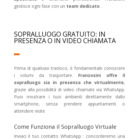
gestisce ogni fase con un
team dedicato
.
SOPRALLUOGO GRATUITO: IN
PRESENZA O IN VIDEO CHIAMATA
Prima di qualsiasi trasloco, è fondamentale conoscere
i volumi da trasportare.
Franzosini offre il
sopralluogo sia in presenza che virtualmente
,
grazie alla possibilità di video chiamate via WhatsApp.
Puoi mostrare i tuoi ambienti direttamente dallo
smartphone, senza prendere appuntamenti o
attendere visite
Come Funziona il Sopralluogo Virtuale
Inviaci il tuo contatto WhatsApp : concorderemo una