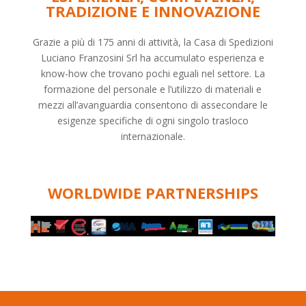
TRADIZIONE E INNOVAZIONE
Grazie a più di 175 anni di attività, la Casa di Spedizioni
Luciano Franzosini Srl ha accumulato esperienza e
know-how che trovano pochi eguali nel settore. La
formazione del personale e l’utilizzo di materiali e
mezzi all’avanguardia consentono di assecondare le
esigenze specifiche di ogni singolo trasloco
internazionale.
WORLDWIDE PARTNERSHIPS