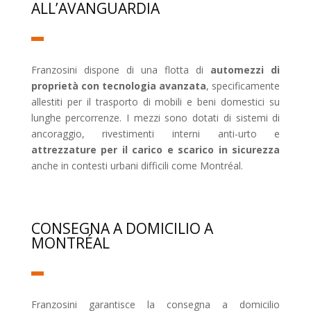
ALL’AVANGUARDIA
Franzosini dispone di una flotta di
automezzi di
proprietà con tecnologia avanzata
, specificamente
allestiti per il trasporto di mobili e beni domestici su
lunghe percorrenze. I mezzi sono dotati di sistemi di
ancoraggio, rivestimenti interni anti-urto e
attrezzature per il carico e scarico in sicurezza
anche in contesti urbani difficili come Montréal.
CONSEGNA A DOMICILIO A
MONTRÉAL
Franzosini garantisce la consegna a domicilio