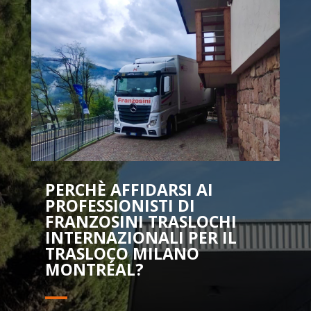
PERCHÈ AFFIDARSI AI
PROFESSIONISTI DI
FRANZOSINI TRASLOCHI
INTERNAZIONALI PER IL
TRASLOCO MILANO
MONTRÉAL?