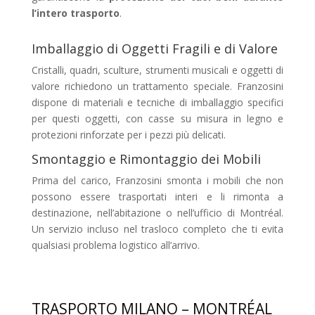
l’intero trasporto
.
Imballaggio di Oggetti Fragili e di Valore
Cristalli, quadri, sculture, strumenti musicali e oggetti di
valore richiedono un trattamento speciale. Franzosini
dispone di materiali e tecniche di imballaggio specifici
per questi oggetti, con casse su misura in legno e
protezioni rinforzate per i pezzi più delicati.
Smontaggio e Rimontaggio dei Mobili
Prima del carico, Franzosini smonta i mobili che non
possono essere trasportati interi e li rimonta a
destinazione, nell’abitazione o nell’ufficio di Montréal.
Un servizio incluso nel trasloco completo che ti evita
qualsiasi problema logistico all’arrivo.
TRASPORTO MILANO – MONTRÉAL