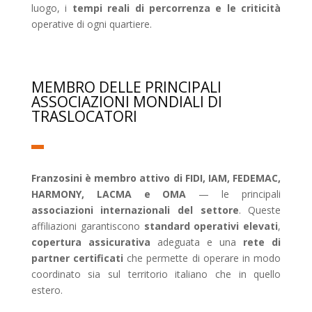
luogo, i
tempi reali di percorrenza e le criticità
operative di ogni quartiere.
MEMBRO DELLE PRINCIPALI
ASSOCIAZIONI MONDIALI DI
TRASLOCATORI
Franzosini è membro attivo di FIDI, IAM, FEDEMAC,
HARMONY, LACMA e OMA
— le principali
associazioni internazionali del settore
. Queste
affiliazioni garantiscono
standard operativi elevati
,
copertura assicurativa
adeguata e una
rete di
partner certificati
che permette di operare in modo
coordinato sia sul territorio italiano che in quello
estero.