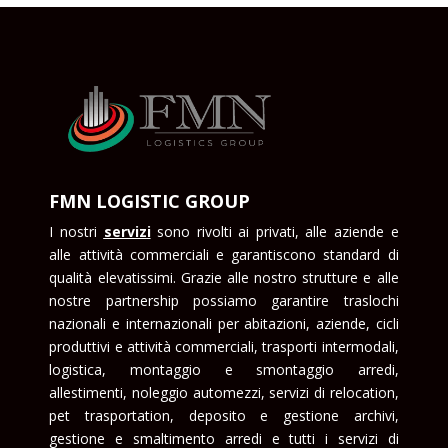
FMN LOGISTIC GROUP
I nostri
serviz
i
sono rivolti ai privati, alle aziende e
alle attività commerciali e garantiscono standard di
qualità elevatissimi. Grazie alle nostro strutture e alle
nostre partnership possiamo garantire traslochi
nazionali e internazionali per abitazioni, aziende, cicli
produttivi e attività commerciali, trasporti intermodali,
logistica, montaggio e smontaggio arredi,
allestimenti, noleggio automezzi, servizi di relocation,
pet trasportation, deposito e gestione archivi,
gestione e smaltimento arredi e tutti i servizi di