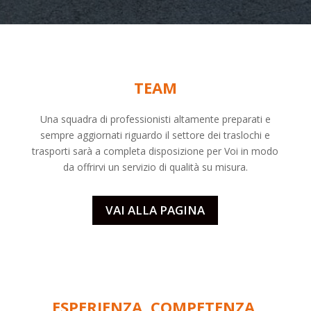
TEAM
Una squadra di professionisti altamente preparati e
sempre aggiornati riguardo il settore dei
traslochi
e
trasporti sarà a completa disposizione per Voi in modo
da offrirvi un servizio di qualità su misura.
VAI ALLA PAGINA
ESPERIENZA, COMPETENZA,