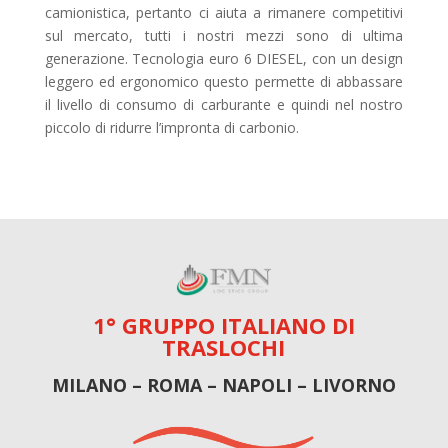
camionistica, pertanto ci aiuta a rimanere competitivi
sul mercato, tutti i nostri mezzi sono di ultima
generazione. Tecnologia euro 6 DIESEL, con un design
leggero ed ergonomico questo permette di abbassare
il livello di consumo di carburante e quindi nel nostro
piccolo di ridurre l’impronta di carbonio.
1° GRUPPO ITALIANO DI
TRASLOCHI
MILANO – ROMA – NAPOLI – LIVORNO