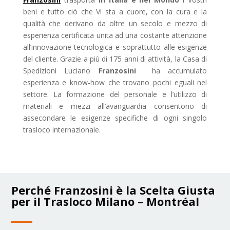
beni e tutto ciò che Vi sta a cuore, con la cura e la
qualità che derivano da oltre un secolo e mezzo di
esperienza certificata unita ad una costante attenzione
all’innovazione tecnologica e soprattutto alle esigenze
del cliente. Grazie a più di 175 anni di attività, la Casa di
Spedizioni Luciano
Franzosini
ha accumulato
esperienza e know-how che trovano pochi eguali nel
settore. La formazione del personale e l’utilizzo di
materiali e mezzi all’avanguardia consentono di
assecondare le esigenze specifiche di ogni singolo
trasloco internazionale.
Perché Franzosini è la Scelta Giusta
per il Trasloco Milano – Montréal