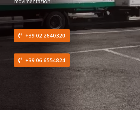
movimentazioni.
+39 02 2640320
+39 06 6554824