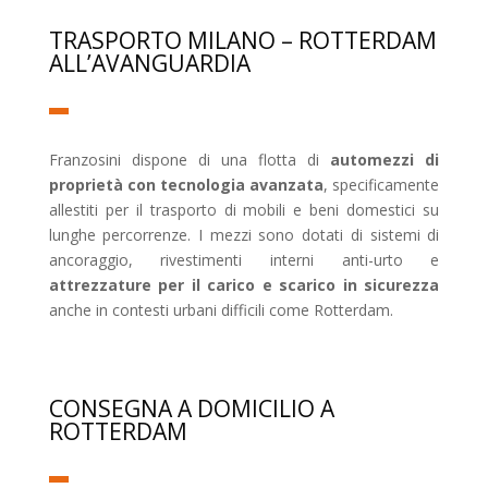
TRASPORTO MILANO – ROTTERDAM
ALL’AVANGUARDIA
Franzosini dispone di una flotta di
automezzi di
proprietà con tecnologia avanzata
, specificamente
allestiti per il trasporto di mobili e beni domestici su
lunghe percorrenze. I mezzi sono dotati di sistemi di
ancoraggio, rivestimenti interni anti-urto e
attrezzature per il carico e scarico in sicurezza
anche in contesti urbani difficili come Rotterdam.
CONSEGNA A DOMICILIO A
ROTTERDAM