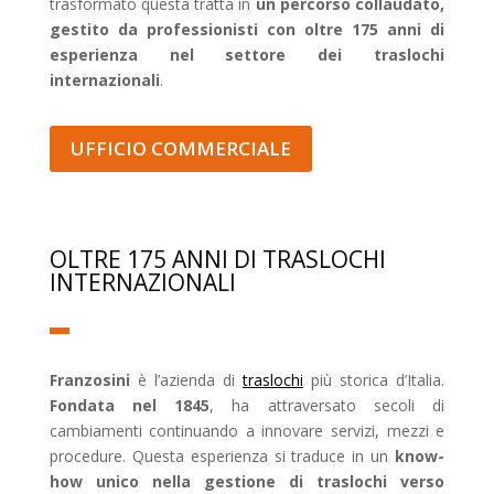
trasformato questa tratta in
un percorso collaudato,
gestito da professionisti con oltre 175 anni di
esperienza nel settore dei traslochi
internazionali
.
UFFICIO COMMERCIALE
OLTRE 175 ANNI DI TRASLOCHI
INTERNAZIONALI
Franzosini
è l’azienda di
traslochi
più storica d’Italia.
Fondata nel 1845
, ha attraversato secoli di
cambiamenti continuando a innovare servizi, mezzi e
procedure. Questa esperienza si traduce in un
know-
how unico nella gestione di traslochi verso