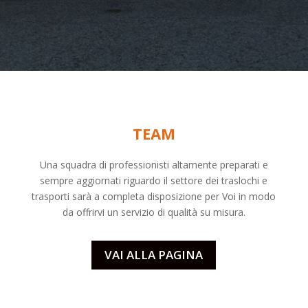
TEAM
Una squadra di professionisti altamente preparati e
sempre aggiornati riguardo il settore dei
traslochi
e
trasporti sarà a completa disposizione per Voi in modo
da offrirvi un servizio di qualità su misura.
VAI ALLA PAGINA