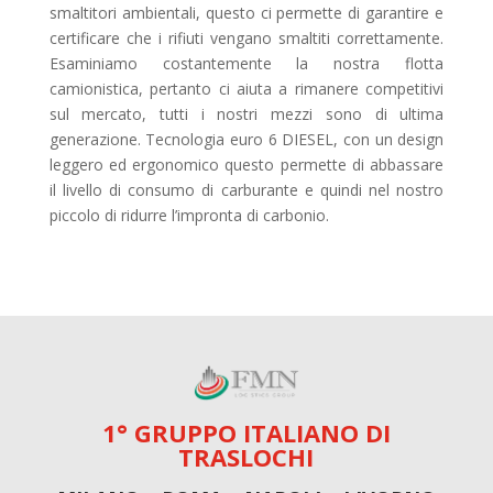
smaltitori ambientali, questo ci permette di garantire e
certificare che i rifiuti vengano smaltiti correttamente.
Esaminiamo costantemente la nostra flotta
camionistica, pertanto ci aiuta a rimanere competitivi
sul mercato, tutti i nostri mezzi sono di ultima
generazione. Tecnologia euro 6 DIESEL, con un design
leggero ed ergonomico questo permette di abbassare
il livello di consumo di carburante e quindi nel nostro
piccolo di ridurre l’impronta di carbonio.
1° GRUPPO ITALIANO DI
TRASLOCHI