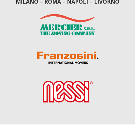
MILANO – ROMA – NAPOLI – LIVORNO