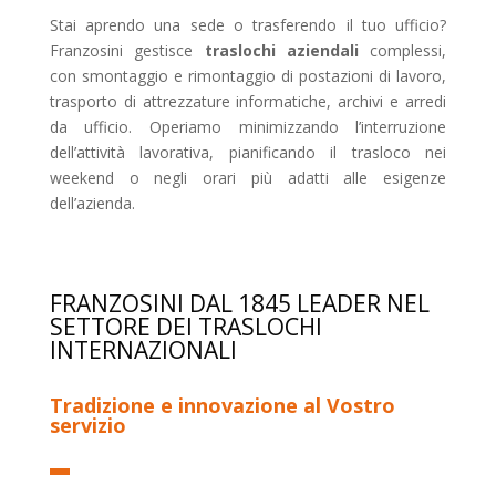
Stai aprendo una sede o trasferendo il tuo ufficio?
Franzosini gestisce
traslochi aziendali
complessi,
con smontaggio e rimontaggio di postazioni di lavoro,
trasporto di attrezzature informatiche, archivi e arredi
da ufficio. Operiamo minimizzando l’interruzione
dell’attività lavorativa, pianificando il trasloco nei
weekend o negli orari più adatti alle esigenze
dell’azienda.
FRANZOSINI DAL 1845 LEADER NEL
SETTORE DEI TRASLOCHI
INTERNAZIONALI
Tradizione e innovazione al Vostro
servizio