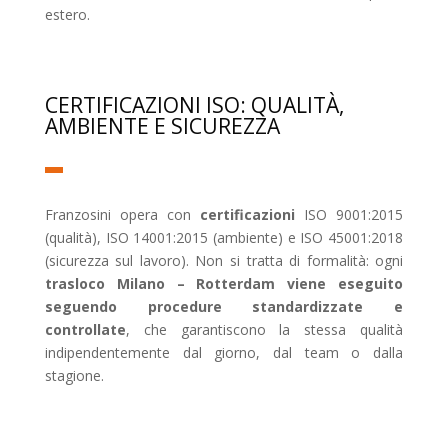
estero.
CERTIFICAZIONI ISO: QUALITÀ,
AMBIENTE E SICUREZZA
Franzosini opera con
certificazioni
ISO 9001:2015
(qualità), ISO 14001:2015 (ambiente) e ISO 45001:2018
(sicurezza sul lavoro). Non si tratta di formalità: ogni
trasloco Milano – Rotterdam viene eseguito
seguendo procedure standardizzate e
controllate
, che garantiscono la stessa qualità
indipendentemente dal giorno, dal team o dalla
stagione.