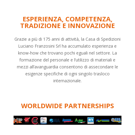
ESPERIENZA, COMPETENZA,
TRADIZIONE E INNOVAZIONE
Grazie a più di 175 anni di attività, la Casa di Spedizioni
Luciano Franzosini Srl ha accumulato esperienza e
know-how che trovano pochi eguali nel settore. La
formazione del personale e l’utilizzo di materiali e
mezzi all’avanguardia consentono di assecondare le
esigenze specifiche di ogni singolo trasloco
internazionale.
WORLDWIDE PARTNERSHIPS