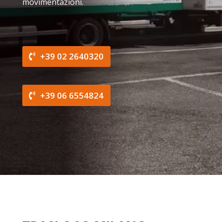
movimentazioni.
+39 02 2640320
+39 06 6554824