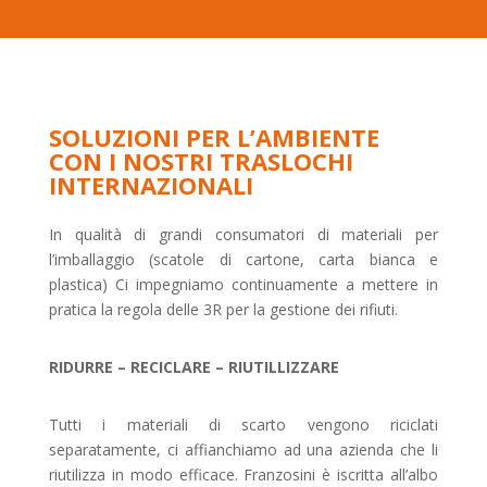
SOLUZIONI PER L’AMBIENTE
CON I NOSTRI TRASLOCHI
INTERNAZIONALI
In qualità di grandi consumatori di materiali per
l’imballaggio (scatole di cartone, carta bianca e
plastica) Ci impegniamo continuamente a mettere in
pratica la regola delle 3R per la gestione dei rifiuti.
RIDURRE – RECICLARE – RIUTILLIZZARE
Tutti i materiali di scarto vengono riciclati
separatamente, ci affianchiamo ad una azienda che li
riutilizza in modo efficace. Franzosini è iscritta all’albo