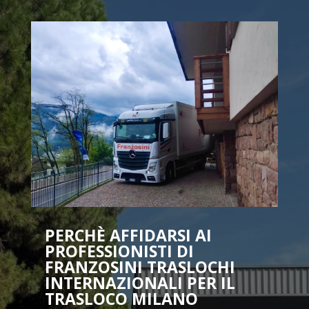
PERCHÈ AFFIDARSI AI
PROFESSIONISTI DI
FRANZOSINI TRASLOCHI
INTERNAZIONALI PER IL
TRASLOCO MILANO