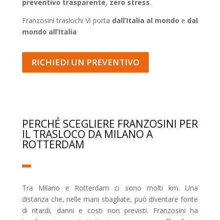
preventivo trasparente, zero stress
.
Franzosini traslochi Vi porta
dall’Italia al mondo
e
dal
mondo all’Italia
RICHIEDI UN PREVENTIVO
PERCHÉ SCEGLIERE FRANZOSINI PER
IL TRASLOCO DA MILANO A
ROTTERDAM
Tra Milano e Rotterdam ci sono molti km. Una
distanza che, nelle mani sbagliate, può diventare fonte
di ritardi, danni e costi non previsti. Franzosini ha