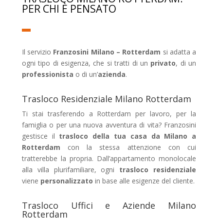
PER CHI È PENSATO
Il servizio
Franzosini Milano – Rotterdam
si adatta a
ogni tipo di esigenza, che si tratti di un
privato
, di un
professionista
o di un’
azienda
.
Trasloco Residenziale Milano Rotterdam
Ti stai trasferendo a Rotterdam per lavoro, per la
famiglia o per una nuova avventura di vita? Franzosini
gestisce il
trasloco della tua casa da Milano a
Rotterdam
con la stessa attenzione con cui
tratterebbe la propria. Dall’appartamento monolocale
alla villa plurifamiliare, ogni
trasloco residenziale
viene
personalizzato
in base alle esigenze del cliente.
Trasloco Uffici e Aziende Milano
Rotterdam