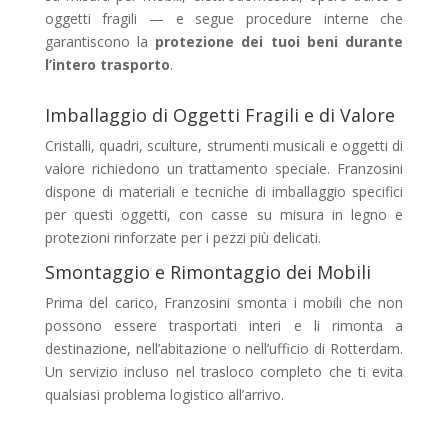
oggetti fragili — e segue procedure interne che
garantiscono la
protezione dei tuoi beni durante
l’intero trasporto
.
Imballaggio di Oggetti Fragili e di Valore
Cristalli, quadri, sculture, strumenti musicali e oggetti di
valore richiedono un trattamento speciale. Franzosini
dispone di materiali e tecniche di imballaggio specifici
per questi oggetti, con casse su misura in legno e
protezioni rinforzate per i pezzi più delicati.
Smontaggio e Rimontaggio dei Mobili
Prima del carico, Franzosini smonta i mobili che non
possono essere trasportati interi e li rimonta a
destinazione, nell’abitazione o nell’ufficio di Rotterdam.
Un servizio incluso nel trasloco completo che ti evita
qualsiasi problema logistico all’arrivo.