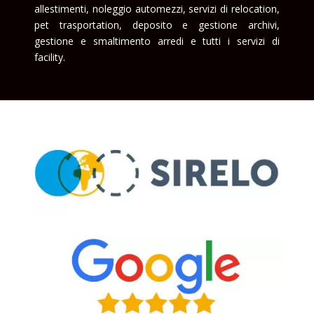
allestimenti, noleggio automezzi, servizi di relocation,
pet trasportation, deposito e gestione archivi,
gestione e smaltimento arredi e tutti i servizi di
facility.