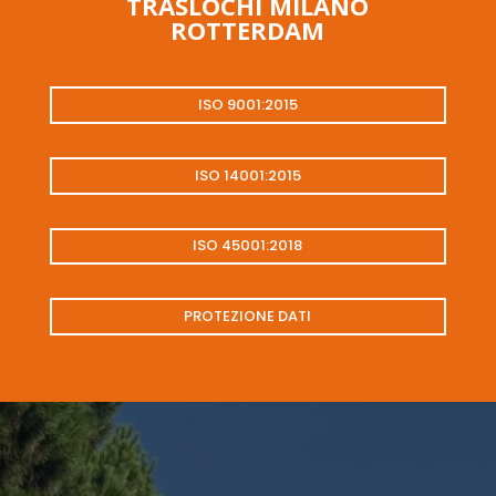
TRASLOCHI MILANO
ROTTERDAM
ISO 9001:2015
ISO 14001:2015
ISO 45001:2018
PROTEZIONE DATI