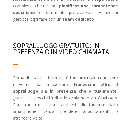
complessa che richiede
pianificazione
,
competenze
specifiche
e strumenti professionali. Franzosini
gestisce ogni fase con un
team dedicato
.
SOPRALLUOGO GRATUITO: IN
PRESENZA O IN VIDEO CHIAMATA
Prima di qualsiasi trasloco, è fondamentale conoscere
i volumi da trasportare.
Franzosini offre il
sopralluogo sia in presenza che virtualmente
,
grazie alla possibilità di video chiamate via WhatsApp.
Puoi mostrare i tuoi ambienti direttamente dallo
smartphone, senza prendere appuntamenti o
attendere visite