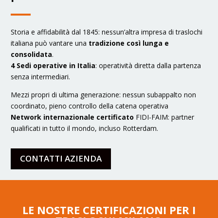
Storia e affidabilità dal 1845: nessun’altra impresa di traslochi
italiana può vantare una
tradizione così lunga e
consolidata
.
4 Sedi operative in Italia
: operatività diretta dalla partenza
senza intermediari.
Mezzi propri di ultima generazione: nessun subappalto non
coordinato, pieno controllo della catena operativa
Network internazionale certificato
FIDI-FAIM: partner
qualificati in tutto il mondo, incluso Rotterdam.
CONTATTI AZIENDA
LE NOSTRE CERTIFICAZIONI PER I