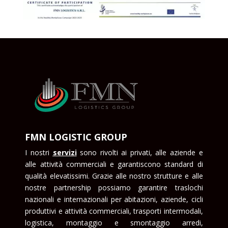
FMN LOGISTIC GROUP
I nostri
serviz
i
sono rivolti ai privati, alle aziende e
alle attività commerciali e garantiscono standard di
qualità elevatissimi. Grazie alle nostro strutture e alle
nostre partnership possiamo garantire traslochi
nazionali e internazionali per abitazioni, aziende, cicli
produttivi e attività commerciali, trasporti intermodali,
logistica, montaggio e smontaggio arredi,