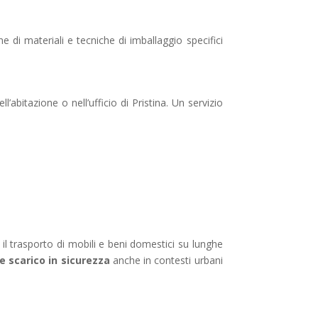
e di materiali e tecniche di imballaggio specifici
abitazione o nell’ufficio di Pristina. Un servizio
r il trasporto di mobili e beni domestici su lunghe
 e scarico in sicurezza
anche in contesti urbani