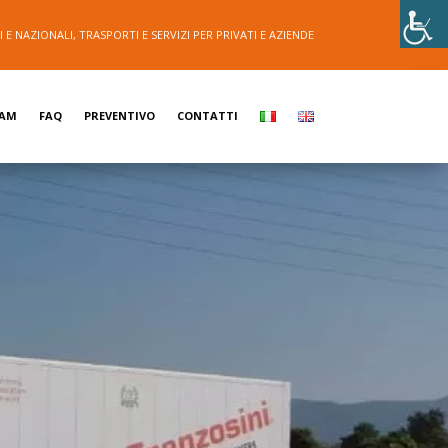
E NAZIONALI, TRASPORTI E SERVIZI PER PRIVATI E AZIENDE
EAM
FAQ
PREVENTIVO
CONTATTI