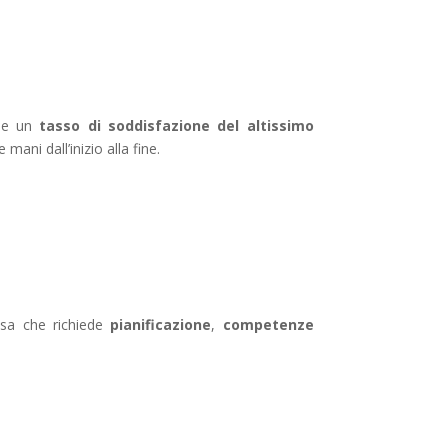
 e un
tasso di soddisfazione del altissimo
mani dall’inizio alla fine.
sa che richiede
pianificazione
,
competenze