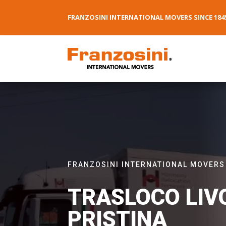
FRANZOSINI INTERNATIONAL MOVERS SINCE 184
FRANZOSINI INTERNATIONAL MOVERS
TRASLOCO LIV
PRISTINA