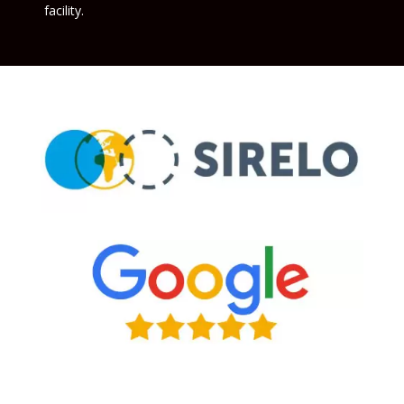
facility.