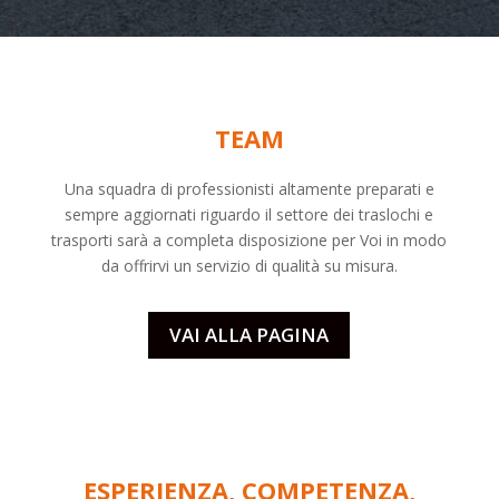
TEAM
Una squadra di professionisti altamente preparati e
sempre aggiornati riguardo il settore dei
traslochi
e
trasporti sarà a completa disposizione per Voi in modo
da offrirvi un servizio di qualità su misura.
VAI ALLA PAGINA
ESPERIENZA, COMPETENZA,