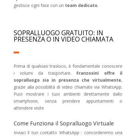
gestisce ogni fase con un
team dedicato
.
SOPRALLUOGO GRATUITO: IN
PRESENZA O IN VIDEO CHIAMATA
Prima di qualsiasi trasloco, è fondamentale conoscere
i volumi da trasportare.
Franzosini offre il
sopralluogo sia in presenza che virtualmente
,
grazie alla possibilità di video chiamate via WhatsApp.
Puoi mostrare i tuoi ambienti direttamente dallo
smartphone, senza prendere appuntamenti o
attendere visite
Come Funziona il Sopralluogo Virtuale
Inviaci il tuo contatto WhatsApp : concorderemo una