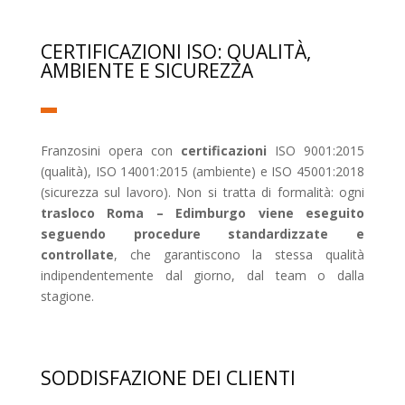
CERTIFICAZIONI ISO: QUALITÀ,
AMBIENTE E SICUREZZA
Franzosini opera con
certificazioni
ISO 9001:2015
(qualità), ISO 14001:2015 (ambiente) e ISO 45001:2018
(sicurezza sul lavoro). Non si tratta di formalità: ogni
trasloco Roma – Edimburgo viene eseguito
seguendo procedure standardizzate e
controllate
, che garantiscono la stessa qualità
indipendentemente dal giorno, dal team o dalla
stagione.
SODDISFAZIONE DEI CLIENTI