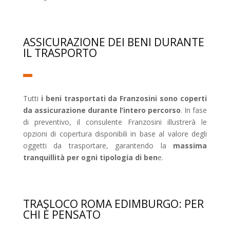
ASSICURAZIONE DEI BENI DURANTE
IL TRASPORTO
Tutti
i beni trasportati da Franzosini sono coperti
da assicurazione durante l’intero percorso
. In fase
di preventivo, il consulente Franzosini illustrerà le
opzioni di copertura disponibili in base al valore degli
oggetti da trasportare, garantendo la
massima
tranquillità per ogni tipologia di ben
e.
TRASLOCO ROMA EDIMBURGO: PER
CHI È PENSATO