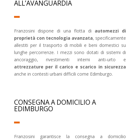
ALL’AVANGUARDIA
Franzosini dispone di una flotta di
automezzi di
proprietà con tecnologia avanzata
, specificamente
allestiti per il trasporto di mobili e beni domestici su
lunghe percorrenze. I mezzi sono dotati di sistemi di
ancoraggio, rivestimenti interni anti-urto e
attrezzature per il carico e scarico in sicurezza
anche in contesti urbani difficili come Edimburgo.
CONSEGNA A DOMICILIO A
EDIMBURGO
Franzosini garantisce la consegna a domicilio