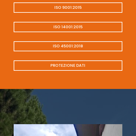
ISO 9001:2015
ISO 14001:2015
ISO 45001:2018
PROTEZIONE DATI