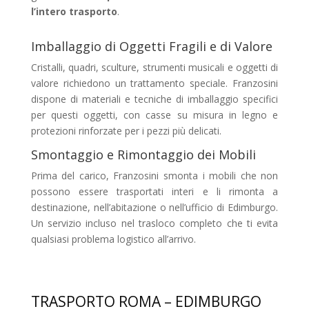
l’intero trasporto
.
Imballaggio di Oggetti Fragili e di Valore
Cristalli, quadri, sculture, strumenti musicali e oggetti di
valore richiedono un trattamento speciale. Franzosini
dispone di materiali e tecniche di imballaggio specifici
per questi oggetti, con casse su misura in legno e
protezioni rinforzate per i pezzi più delicati.
Smontaggio e Rimontaggio dei Mobili
Prima del carico, Franzosini smonta i mobili che non
possono essere trasportati interi e li rimonta a
destinazione, nell’abitazione o nell’ufficio di Edimburgo.
Un servizio incluso nel trasloco completo che ti evita
qualsiasi problema logistico all’arrivo.
TRASPORTO ROMA – EDIMBURGO