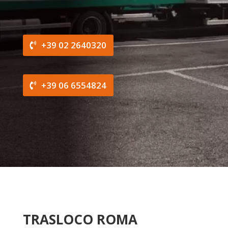
+39 02 2640320
+39 06 6554824
TRASLOCO ROMA