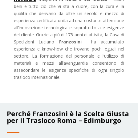
beni e tutto ciò che Vi sta a cuore, con la cura e la
qualità che derivano da oltre un secolo e mezzo di
esperienza certificata unita ad una costante attenzione
all’innovazione tecnologica e soprattutto alle esigenze
del cliente. Grazie a più di 175 anni di attività, la Casa di
Spedizioni Luciano
Franzosini
ha accumulato
esperienza e know-how che trovano pochi eguali nel
settore. La formazione del personale e l’utilizzo di
materiali e mezzi all’avanguardia consentono di
assecondare le esigenze specifiche di ogni singolo
trasloco internazionale.
Perché Franzosini è la Scelta Giusta
per il Trasloco Roma – Edimburgo