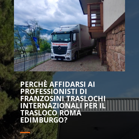
PERCHÈ AFFIDARSI AI
PROFESSIONISTI DI
FRANZOSINI TRASLOCHI
INTERNAZIONALI PER IL
TRASLOCO ROMA
EDIMBURGO?