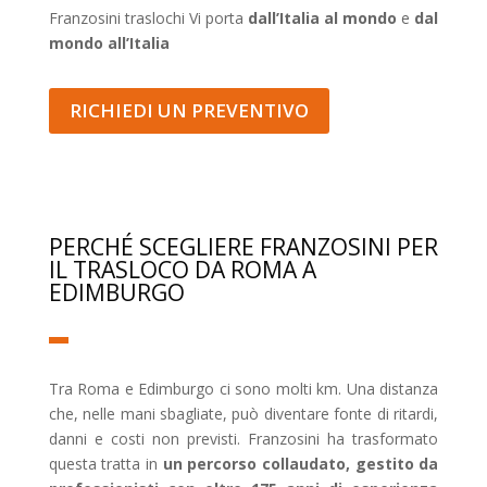
Franzosini traslochi Vi porta
dall’Italia al mondo
e
dal
mondo all’Italia
RICHIEDI UN PREVENTIVO
PERCHÉ SCEGLIERE FRANZOSINI PER
IL TRASLOCO DA ROMA A
EDIMBURGO
Tra Roma e Edimburgo ci sono molti km. Una distanza
che, nelle mani sbagliate, può diventare fonte di ritardi,
danni e costi non previsti. Franzosini ha trasformato
questa tratta in
un percorso collaudato, gestito da