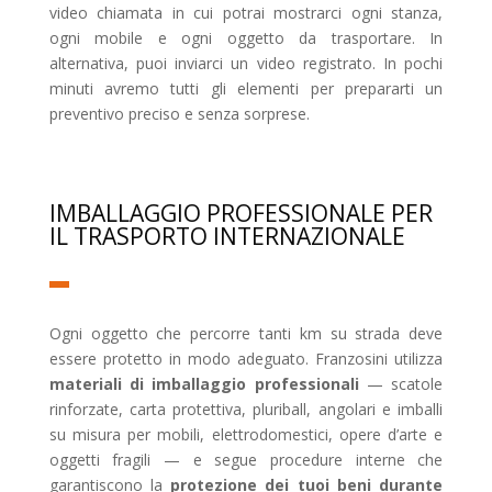
video chiamata in cui potrai mostrarci ogni stanza,
ogni mobile e ogni oggetto da trasportare. In
alternativa, puoi inviarci un video registrato. In pochi
minuti avremo tutti gli elementi per prepararti un
preventivo preciso e senza sorprese.
IMBALLAGGIO PROFESSIONALE PER
IL TRASPORTO INTERNAZIONALE
Ogni oggetto che percorre tanti km su strada deve
essere protetto in modo adeguato. Franzosini utilizza
materiali di imballaggio professionali
— scatole
rinforzate, carta protettiva, pluriball, angolari e imballi
su misura per mobili, elettrodomestici, opere d’arte e
oggetti fragili — e segue procedure interne che
garantiscono la
protezione dei tuoi beni durante