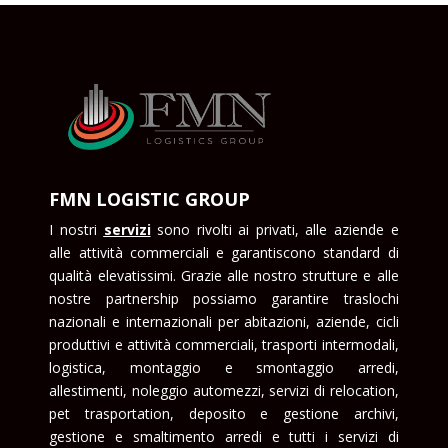
FMN LOGISTIC GROUP
I nostri
serviz
i
sono rivolti ai privati, alle aziende e
alle attività commerciali e garantiscono standard di
qualità elevatissimi. Grazie alle nostro strutture e alle
nostre partnership possiamo garantire traslochi
nazionali e internazionali per abitazioni, aziende, cicli
produttivi e attività commerciali, trasporti intermodali,
logistica, montaggio e smontaggio arredi,
allestimenti, noleggio automezzi, servizi di relocation,
pet trasportation, deposito e gestione archivi,
gestione e smaltimento arredi e tutti i servizi di