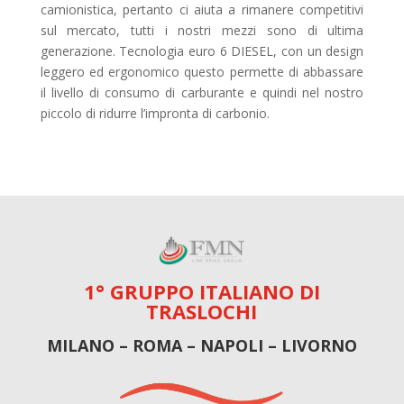
camionistica, pertanto ci aiuta a rimanere competitivi
sul mercato, tutti i nostri mezzi sono di ultima
generazione. Tecnologia euro 6 DIESEL, con un design
leggero ed ergonomico questo permette di abbassare
il livello di consumo di carburante e quindi nel nostro
piccolo di ridurre l’impronta di carbonio.
1° GRUPPO ITALIANO DI
TRASLOCHI
MILANO – ROMA – NAPOLI – LIVORNO