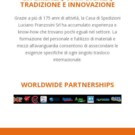
TRADIZIONE E INNOVAZIONE
Grazie a più di 175 anni di attività, la Casa di Spedizioni
Luciano Franzosini Srl ha accumulato esperienza e
know-how che trovano pochi eguali nel settore. La
formazione del personale e l’utilizzo di materiali e
mezzi all’avanguardia consentono di assecondare le
esigenze specifiche di ogni singolo trasloco
internazionale.
WORLDWIDE PARTNERSHIPS