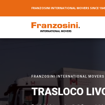
FRANZOSINI INTERNATIONAL MOVERS SINCE 184
FRANZOSINI INTERNATIONAL MOVERS
TRASLOCO LIV