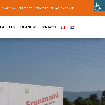
E NAZIONALI, TRASPORTI E SERVIZI PER PRIVATI E AZIENDE
EAM
FAQ
PREVENTIVO
CONTATTI