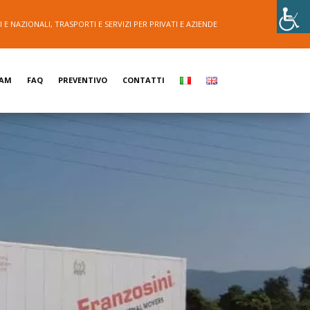
E NAZIONALI, TRASPORTI E SERVIZI PER PRIVATI E AZIENDE
EAM
FAQ
PREVENTIVO
CONTATTI