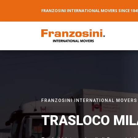
FRANZOSINI INTERNATIONAL MOVERS SINCE 184
FRANZOSINI INTERNATIONAL MOVERS
TRASLOCO MIL