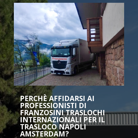
PERCHÈ AFFIDARSI AI
PROFESSIONISTI DI
FRANZOSINI TRASLOCHI
INTERNAZIONALI PER IL
TRASLOCO NAPOLI
AMSTERDAM?