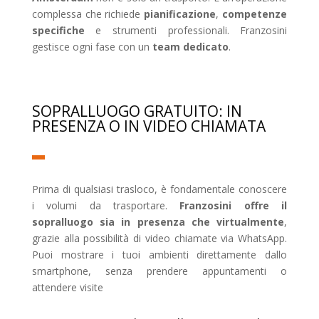
complessa che richiede
pianificazione
,
competenze
specifiche
e strumenti professionali. Franzosini
gestisce ogni fase con un
team dedicato
.
SOPRALLUOGO GRATUITO: IN
PRESENZA O IN VIDEO CHIAMATA
Prima di qualsiasi trasloco, è fondamentale conoscere
i volumi da trasportare.
Franzosini offre il
sopralluogo sia in presenza che virtualmente
,
grazie alla possibilità di video chiamate via WhatsApp.
Puoi mostrare i tuoi ambienti direttamente dallo
smartphone, senza prendere appuntamenti o
attendere visite