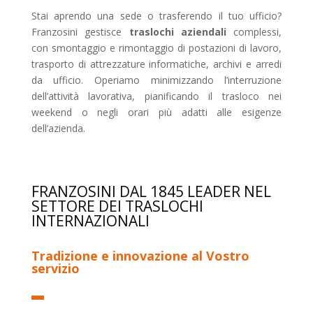
Stai aprendo una sede o trasferendo il tuo ufficio?
Franzosini gestisce
traslochi aziendali
complessi,
con smontaggio e rimontaggio di postazioni di lavoro,
trasporto di attrezzature informatiche, archivi e arredi
da ufficio. Operiamo minimizzando l’interruzione
dell’attività lavorativa, pianificando il trasloco nei
weekend o negli orari più adatti alle esigenze
dell’azienda.
FRANZOSINI DAL 1845 LEADER NEL
SETTORE DEI TRASLOCHI
INTERNAZIONALI
Tradizione e innovazione al Vostro
servizio