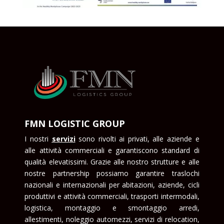
FMN LOGISTIC GROUP
I nostri
serviz
i
sono rivolti ai privati, alle aziende e
alle attività commerciali e garantiscono standard di
qualità elevatissimi. Grazie alle nostro strutture e alle
nostre partnership possiamo garantire traslochi
nazionali e internazionali per abitazioni, aziende, cicli
produttivi e attività commerciali, trasporti intermodali,
logistica, montaggio e smontaggio arredi,
allestimenti, noleggio automezzi, servizi di relocation,