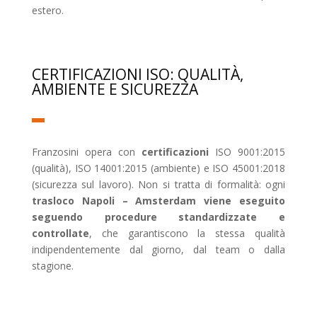
estero.
CERTIFICAZIONI ISO: QUALITÀ,
AMBIENTE E SICUREZZA
Franzosini opera con
certificazioni
ISO 9001:2015
(qualità), ISO 14001:2015 (ambiente) e ISO 45001:2018
(sicurezza sul lavoro). Non si tratta di formalità: ogni
trasloco Napoli – Amsterdam viene eseguito
seguendo procedure standardizzate e
controllate
, che garantiscono la stessa qualità
indipendentemente dal giorno, dal team o dalla
stagione.