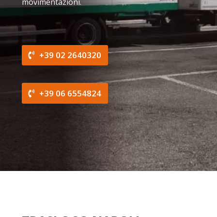
movimentazioni.
+39 02 2640320
+39 06 6554824