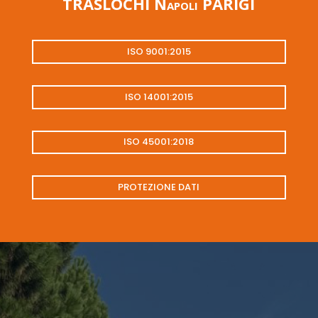
TRASLOCHI Napoli PARIGI
ISO 9001:2015
ISO 14001:2015
ISO 45001:2018
PROTEZIONE DATI