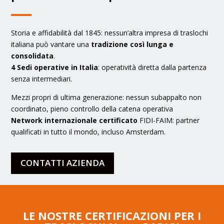
Storia e affidabilità dal 1845: nessun’altra impresa di traslochi
italiana può vantare una
tradizione così lunga e
consolidata
.
4 Sedi operative in Italia
: operatività diretta dalla partenza
senza intermediari.
Mezzi propri di ultima generazione: nessun subappalto non
coordinato, pieno controllo della catena operativa
Network internazionale certificato
FIDI-FAIM: partner
qualificati in tutto il mondo, incluso Amsterdam.
CONTATTI AZIENDA
LE NOSTRE CERTIFICAZIONI PER I