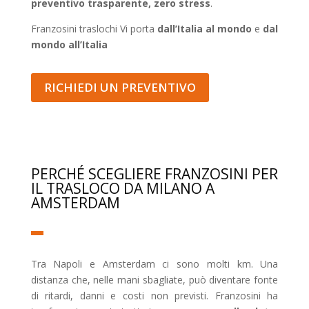
preventivo trasparente, zero stress
.
Franzosini traslochi Vi porta
dall’Italia al mondo
e
dal
mondo all’Italia
RICHIEDI UN PREVENTIVO
PERCHÉ SCEGLIERE FRANZOSINI PER
IL TRASLOCO DA MILANO A
AMSTERDAM
Tra Napoli e Amsterdam ci sono molti km. Una
distanza che, nelle mani sbagliate, può diventare fonte
di ritardi, danni e costi non previsti. Franzosini ha