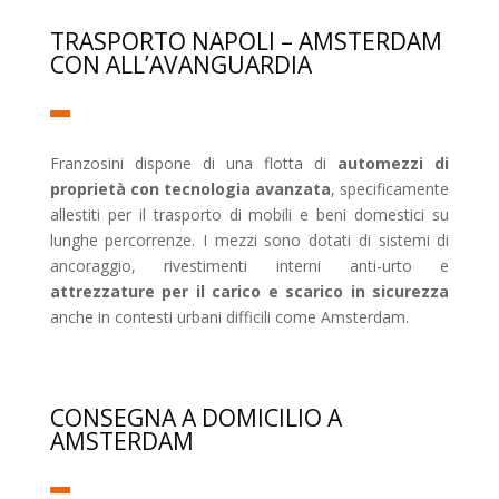
TRASPORTO NAPOLI – AMSTERDAM
CON ALL’AVANGUARDIA
Franzosini dispone di una flotta di
automezzi di
proprietà con tecnologia avanzata
, specificamente
allestiti per il trasporto di mobili e beni domestici su
lunghe percorrenze. I mezzi sono dotati di sistemi di
ancoraggio, rivestimenti interni anti-urto e
attrezzature per il carico e scarico in sicurezza
anche in contesti urbani difficili come Amsterdam.
CONSEGNA A DOMICILIO A
AMSTERDAM