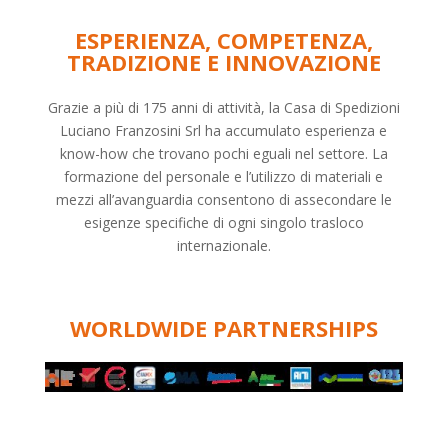
ESPERIENZA, COMPETENZA,
TRADIZIONE E INNOVAZIONE
Grazie a più di 175 anni di attività, la Casa di Spedizioni
Luciano Franzosini Srl ha accumulato esperienza e
know-how che trovano pochi eguali nel settore. La
formazione del personale e l’utilizzo di materiali e
mezzi all’avanguardia consentono di assecondare le
esigenze specifiche di ogni singolo trasloco
internazionale.
WORLDWIDE PARTNERSHIPS