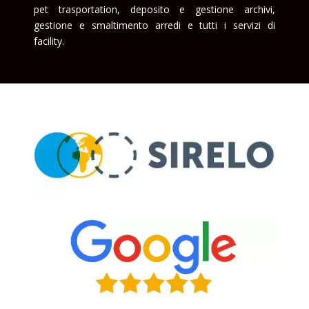
pet trasportation, deposito e gestione archivi,
gestione e smaltimento arredi e tutti i servizi di
facility.