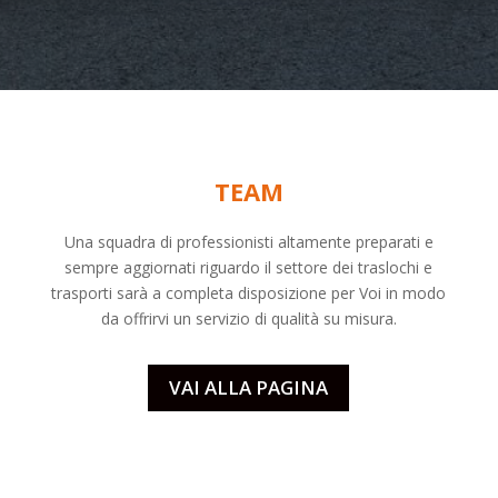
TEAM
Una squadra di professionisti altamente preparati e
sempre aggiornati riguardo il settore dei
traslochi
e
trasporti sarà a completa disposizione per Voi in modo
da offrirvi un servizio di qualità su misura.
VAI ALLA PAGINA