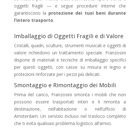
oggetti fragili — e segue procedure interne che
garantiscono la
protezione dei tuoi beni durante
l’intero trasporto
.
Imballaggio di Oggetti Fragili e di Valore
Cristalli, quadri, sculture, strumenti musicali e oggetti di
valore richiedono un trattamento speciale. Franzosini
dispone di materiali e tecniche di imballaggio specifici
per questi oggetti, con casse su misura in legno e
protezioni rinforzate per i pezzi più delicati.
Smontaggio e Rimontaggio dei Mobili
Prima del carico, Franzosini smonta i mobili che non
possono essere trasportati interi e li rimonta a
destinazione, nell’abitazione o nell’ufficio di
Amsterdam. Un servizio incluso nel trasloco completo
che ti evita qualsiasi problema logistico all’arrivo.