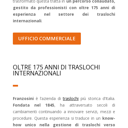
trasformato questa tratta in
un percorso collaudato,
gestito da professionisti con oltre 175 anni di
esperienza nel settore dei traslochi
internazionali
.
UFFICIO COMMERCIALE
OLTRE 175 ANNI DI TRASLOCHI
INTERNAZIONALI
Franzosini
è l’azienda di
traslochi
più storica d’Italia.
Fondata nel 1845
, ha attraversato secoli di
cambiamenti continuando a innovare servizi, mezzi e
procedure. Questa esperienza si traduce in un
know-
how unico nella gestione di traslochi verso