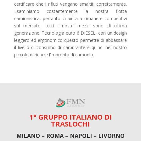
certificare che i rifiuti vengano smaltiti correttamente.
Esaminiamo costantemente la nostra flotta
camionistica, pertanto ci aiuta a rimanere competitivi
sul mercato, tutti i nostri mezzi sono di ultima
generazione. Tecnologia euro 6 DIESEL, con un design
leggero ed ergonomico questo permette di abbassare
il livello di consumo di carburante e quindi nel nostro
piccolo di ridurre l’impronta di carbonio.
1° GRUPPO ITALIANO DI
TRASLOCHI
MILANO – ROMA – NAPOLI – LIVORNO