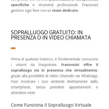
specifiche
e strumenti professionali. Franzosini
gestisce ogni fase con un
team dedicato
.
SOPRALLUOGO GRATUITO: IN
PRESENZA O IN VIDEO CHIAMATA
Prima di qualsiasi trasloco, è fondamentale conoscere
i volumi da trasportare.
Franzosini offre il
sopralluogo sia in presenza che virtualmente
,
grazie alla possibilità di video chiamate via WhatsApp.
Puoi mostrare i tuoi ambienti direttamente dallo
smartphone, senza prendere appuntamenti o
attendere visite
Come Funziona il Sopralluogo Virtuale