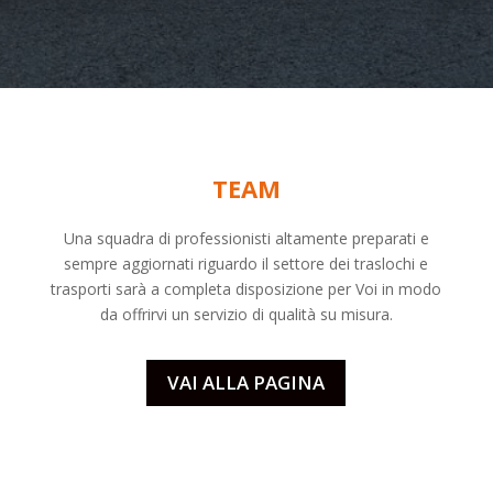
TEAM
Una squadra di professionisti altamente preparati e
sempre aggiornati riguardo il settore dei
traslochi
e
trasporti sarà a completa disposizione per Voi in modo
da offrirvi un servizio di qualità su misura.
VAI ALLA PAGINA