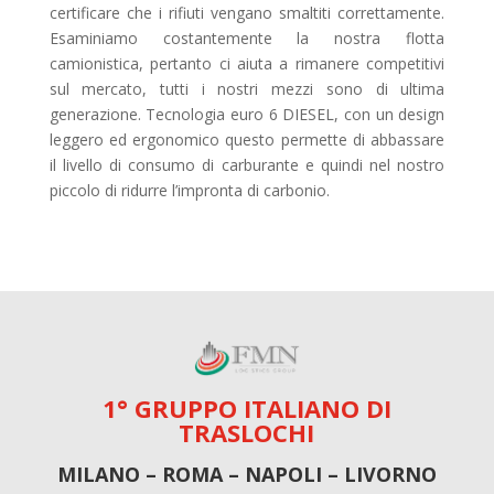
certificare che i rifiuti vengano smaltiti correttamente.
Esaminiamo costantemente la nostra flotta
camionistica, pertanto ci aiuta a rimanere competitivi
sul mercato, tutti i nostri mezzi sono di ultima
generazione. Tecnologia euro 6 DIESEL, con un design
leggero ed ergonomico questo permette di abbassare
il livello di consumo di carburante e quindi nel nostro
piccolo di ridurre l’impronta di carbonio.
1° GRUPPO ITALIANO DI
TRASLOCHI
MILANO – ROMA – NAPOLI – LIVORNO