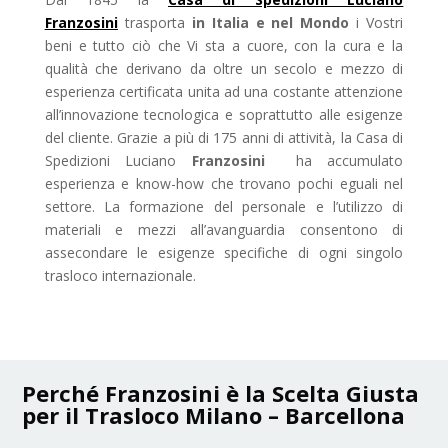
Franzosini
trasporta
in Italia e nel Mondo
i Vostri
beni e tutto ciò che Vi sta a cuore, con la cura e la
qualità che derivano da oltre un secolo e mezzo di
esperienza certificata unita ad una costante attenzione
all’innovazione tecnologica e soprattutto alle esigenze
del cliente. Grazie a più di 175 anni di attività, la Casa di
Spedizioni Luciano
Franzosini
ha accumulato
esperienza e know-how che trovano pochi eguali nel
settore. La formazione del personale e l’utilizzo di
materiali e mezzi all’avanguardia consentono di
assecondare le esigenze specifiche di ogni singolo
trasloco internazionale.
Perché Franzosini è la Scelta Giusta
per il Trasloco Milano – Barcellona