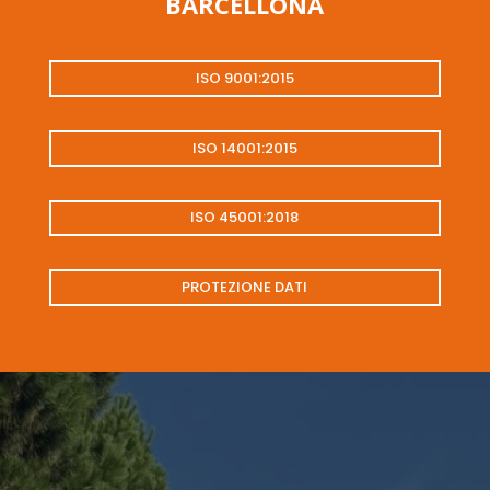
BARCELLONA
ISO 9001:2015
ISO 14001:2015
ISO 45001:2018
PROTEZIONE DATI