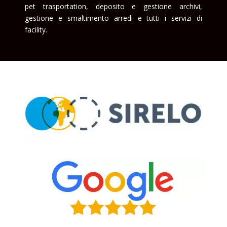
pet trasportation, deposito e gestione archivi,
gestione e smaltimento arredi e tutti i servizi di
facility.