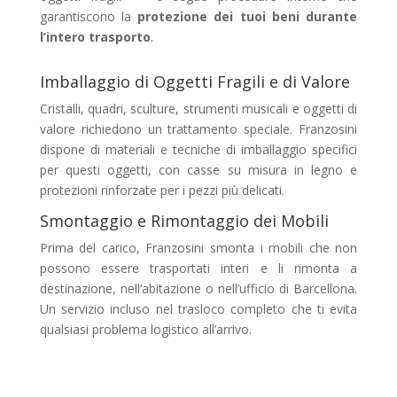
garantiscono la
protezione dei tuoi beni durante
l’intero trasporto
.
Imballaggio di Oggetti Fragili e di Valore
Cristalli, quadri, sculture, strumenti musicali e oggetti di
valore richiedono un trattamento speciale. Franzosini
dispone di materiali e tecniche di imballaggio specifici
per questi oggetti, con casse su misura in legno e
protezioni rinforzate per i pezzi più delicati.
Smontaggio e Rimontaggio dei Mobili
Prima del carico, Franzosini smonta i mobili che non
possono essere trasportati interi e li rimonta a
destinazione, nell’abitazione o nell’ufficio di Barcellona.
Un servizio incluso nel trasloco completo che ti evita
qualsiasi problema logistico all’arrivo.