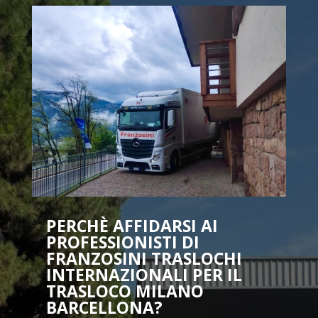
PERCHÈ AFFIDARSI AI
PROFESSIONISTI DI
FRANZOSINI TRASLOCHI
INTERNAZIONALI PER IL
TRASLOCO MILANO
BARCELLONA?