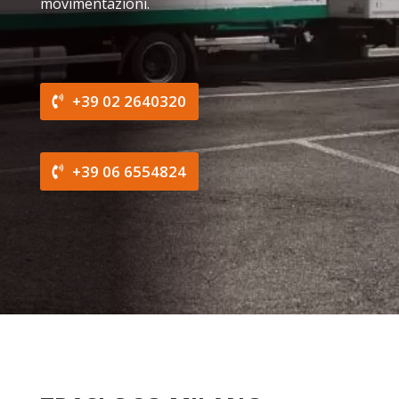
movimentazioni.
+39 02 2640320
+39 06 6554824