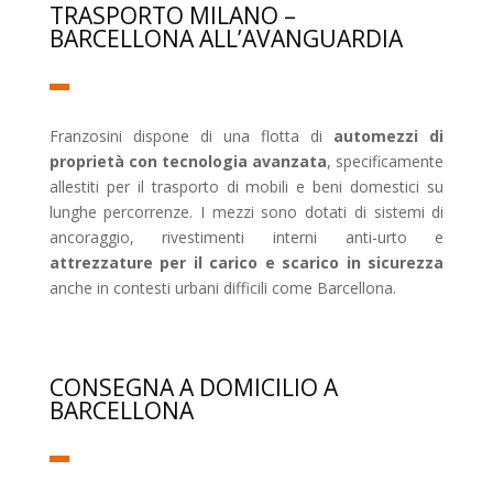
TRASPORTO MILANO –
BARCELLONA ALL’AVANGUARDIA
Franzosini dispone di una flotta di
automezzi di
proprietà con tecnologia avanzata
, specificamente
allestiti per il trasporto di mobili e beni domestici su
lunghe percorrenze. I mezzi sono dotati di sistemi di
ancoraggio, rivestimenti interni anti-urto e
attrezzature per il carico e scarico in sicurezza
anche in contesti urbani difficili come Barcellona.
CONSEGNA A DOMICILIO A
BARCELLONA