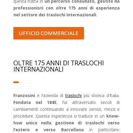
questa tratta in
un percorso collaudato, gestito da
professionisti con oltre 175 anni di esperienza
nel settore dei traslochi internazionali
.
UFFICIO COMMERCIALE
OLTRE 175 ANNI DI TRASLOCHI
INTERNAZIONALI
Franzosini
è l’azienda di
traslochi
più storica d’Italia.
Fondata nel 1845
, ha attraversato secoli di
cambiamenti continuando a innovare servizi, mezzi e
procedure. Questa esperienza si traduce in un
know-
how unico nella gestione di traslochi verso
l’estero e verso Barcellona
in particolare: