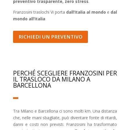
preventivo trasparente, zero stress
.
Franzosini traslochi Vi porta
dall’Italia al mondo
e
dal
mondo all’Italia
RICHIEDI UN PREVENTIVO
PERCHÉ SCEGLIERE FRANZOSINI PER
IL TRASLOCO DA MILANO A
BARCELLONA
Tra Milano e Barcellona ci sono molti km. Una distanza
che, nelle mani sbagliate, può diventare fonte di ritardi,
danni e costi non previsti. Franzosini ha trasformato