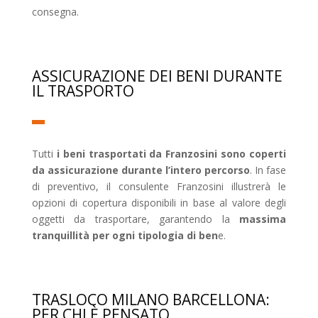
consegna.
ASSICURAZIONE DEI BENI DURANTE
IL TRASPORTO
Tutti
i beni trasportati da Franzosini sono coperti
da assicurazione durante l’intero percorso
. In fase
di preventivo, il consulente Franzosini illustrerà le
opzioni di copertura disponibili in base al valore degli
oggetti da trasportare, garantendo la
massima
tranquillità per ogni tipologia di ben
e.
TRASLOCO MILANO BARCELLONA:
PER CHI È PENSATO