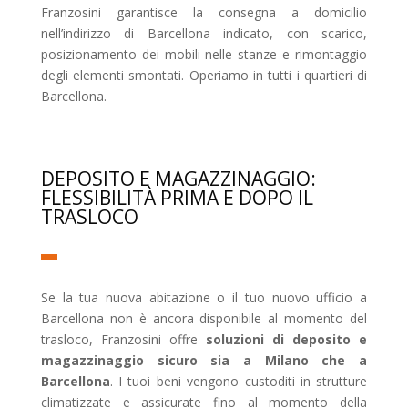
Franzosini garantisce la consegna a domicilio
nell’indirizzo di Barcellona indicato, con scarico,
posizionamento dei mobili nelle stanze e rimontaggio
degli elementi smontati. Operiamo in tutti i quartieri di
Barcellona.
DEPOSITO E MAGAZZINAGGIO:
FLESSIBILITÀ PRIMA E DOPO IL
TRASLOCO
Se la tua nuova abitazione o il tuo nuovo ufficio a
Barcellona non è ancora disponibile al momento del
trasloco, Franzosini offre
soluzioni di deposito e
magazzinaggio sicuro sia a Milano che a
Barcellona
. I tuoi beni vengono custoditi in strutture
climatizzate e assicurate fino al momento della