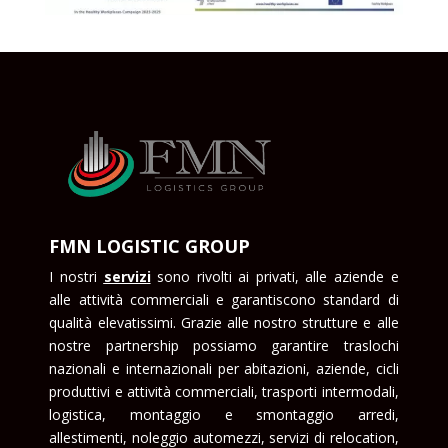
FMN LOGISTIC GROUP
I nostri
serviz
i
sono rivolti ai privati, alle aziende e
alle attività commerciali e garantiscono standard di
qualità elevatissimi. Grazie alle nostro strutture e alle
nostre partnership possiamo garantire traslochi
nazionali e internazionali per abitazioni, aziende, cicli
produttivi e attività commerciali, trasporti intermodali,
logistica, montaggio e smontaggio arredi,
allestimenti, noleggio automezzi, servizi di relocation,