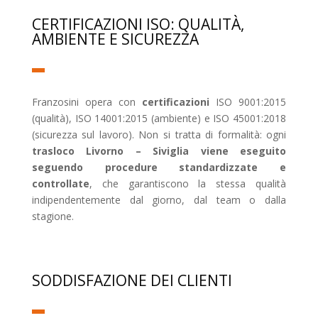
CERTIFICAZIONI ISO: QUALITÀ,
AMBIENTE E SICUREZZA
Franzosini opera con
certificazioni
ISO 9001:2015
(qualità), ISO 14001:2015 (ambiente) e ISO 45001:2018
(sicurezza sul lavoro). Non si tratta di formalità: ogni
trasloco Livorno – Siviglia viene eseguito
seguendo procedure standardizzate e
controllate
, che garantiscono la stessa qualità
indipendentemente dal giorno, dal team o dalla
stagione.
SODDISFAZIONE DEI CLIENTI