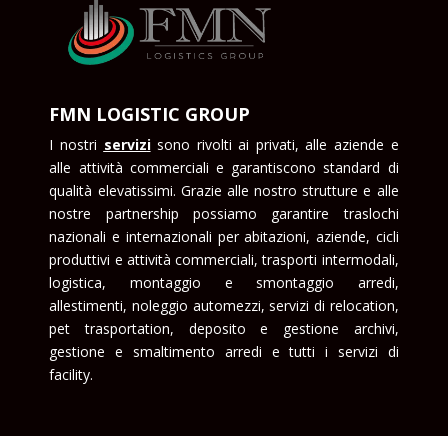
FMN LOGISTIC GROUP
I nostri
serviz
i
sono rivolti ai privati, alle aziende e
alle attività commerciali e garantiscono standard di
qualità elevatissimi. Grazie alle nostro strutture e alle
nostre partnership possiamo garantire traslochi
nazionali e internazionali per abitazioni, aziende, cicli
produttivi e attività commerciali, trasporti intermodali,
logistica, montaggio e smontaggio arredi,
allestimenti, noleggio automezzi, servizi di relocation,
pet trasportation, deposito e gestione archivi,
gestione e smaltimento arredi e tutti i servizi di
facility.