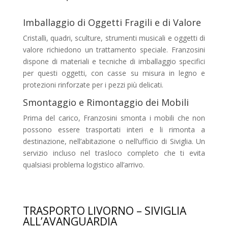
Imballaggio di Oggetti Fragili e di Valore
Cristalli, quadri, sculture, strumenti musicali e oggetti di
valore richiedono un trattamento speciale. Franzosini
dispone di materiali e tecniche di imballaggio specifici
per questi oggetti, con casse su misura in legno e
protezioni rinforzate per i pezzi più delicati.
Smontaggio e Rimontaggio dei Mobili
Prima del carico, Franzosini smonta i mobili che non
possono essere trasportati interi e li rimonta a
destinazione, nell’abitazione o nell’ufficio di Siviglia. Un
servizio incluso nel trasloco completo che ti evita
qualsiasi problema logistico all’arrivo.
TRASPORTO LIVORNO – SIVIGLIA
ALL’AVANGUARDIA