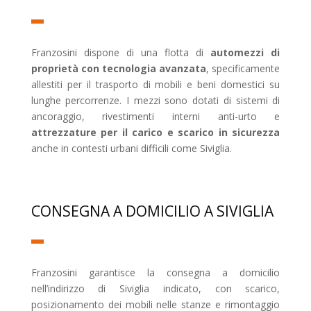
Franzosini dispone di una flotta di
automezzi di
proprietà con tecnologia avanzata
, specificamente
allestiti per il trasporto di mobili e beni domestici su
lunghe percorrenze. I mezzi sono dotati di sistemi di
ancoraggio, rivestimenti interni anti-urto e
attrezzature per il carico e scarico in sicurezza
anche in contesti urbani difficili come Siviglia.
CONSEGNA A DOMICILIO A SIVIGLIA
Franzosini garantisce la consegna a domicilio
nell’indirizzo di Siviglia indicato, con scarico,
posizionamento dei mobili nelle stanze e rimontaggio