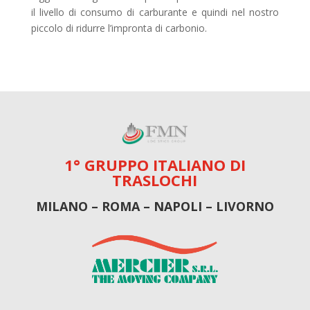
il livello di consumo di carburante e quindi nel nostro
piccolo di ridurre l’impronta di carbonio.
1° GRUPPO ITALIANO DI
TRASLOCHI
MILANO – ROMA – NAPOLI – LIVORNO