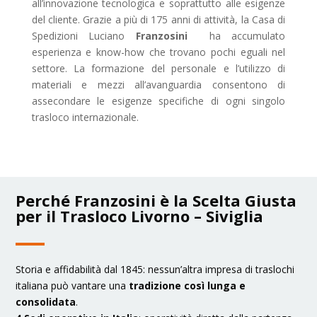
all’innovazione tecnologica e soprattutto alle esigenze
del cliente. Grazie a più di 175 anni di attività, la Casa di
Spedizioni Luciano
Franzosini
ha accumulato
esperienza e know-how che trovano pochi eguali nel
settore. La formazione del personale e l’utilizzo di
materiali e mezzi all’avanguardia consentono di
assecondare le esigenze specifiche di ogni singolo
trasloco internazionale.
Perché Franzosini è la Scelta Giusta
per il Trasloco Livorno – Siviglia
Storia e affidabilità dal 1845: nessun’altra impresa di traslochi
italiana può vantare una
tradizione così lunga e
consolidata
.