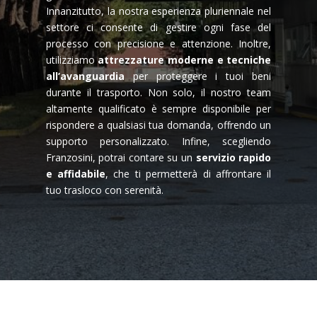
Innanzitutto, la nostra esperienza pluriennale nel
settore ci consente di gestire ogni fase del
processo con precisione e attenzione. Inoltre,
utilizziamo
attrezzature moderne e tecniche
all’avanguardia
per proteggere i tuoi beni
durante il trasporto. Non solo, il nostro team
altamente qualificato è sempre disponibile per
rispondere a qualsiasi tua domanda, offrendo un
supporto personalizzato. Infine, scegliendo
Franzosini, potrai contare su un
servizio rapido
e affidabile
, che ti permetterà di affrontare il
tuo trasloco con serenità.