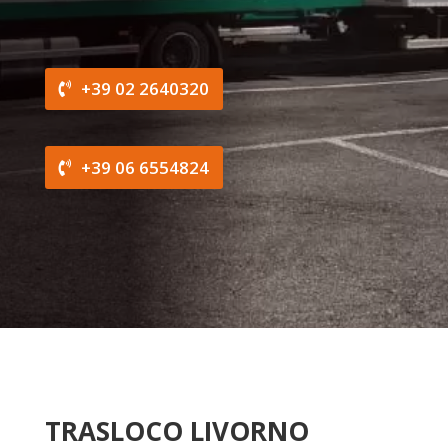
+39 02 2640320
+39 06 6554824
TRASLOCO LIVORNO