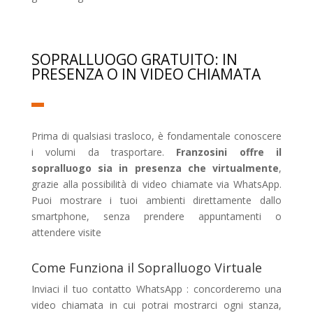
SOPRALLUOGO GRATUITO: IN
PRESENZA O IN VIDEO CHIAMATA
Prima di qualsiasi trasloco, è fondamentale conoscere
i volumi da trasportare.
Franzosini offre il
sopralluogo sia in presenza che virtualmente
,
grazie alla possibilità di video chiamate via WhatsApp.
Puoi mostrare i tuoi ambienti direttamente dallo
smartphone, senza prendere appuntamenti o
attendere visite
Come Funziona il Sopralluogo Virtuale
Inviaci il tuo contatto WhatsApp : concorderemo una
video chiamata in cui potrai mostrarci ogni stanza,