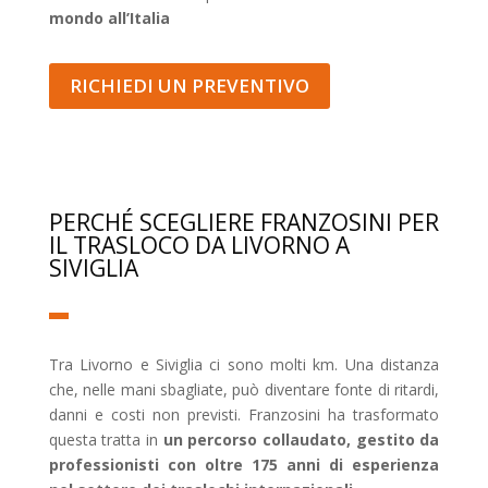
mondo all’Italia
RICHIEDI UN PREVENTIVO
PERCHÉ SCEGLIERE FRANZOSINI PER
IL TRASLOCO DA LIVORNO A
SIVIGLIA
Tra Livorno e Siviglia ci sono molti km. Una distanza
che, nelle mani sbagliate, può diventare fonte di ritardi,
danni e costi non previsti. Franzosini ha trasformato
questa tratta in
un percorso collaudato, gestito da
professionisti con oltre 175 anni di esperienza