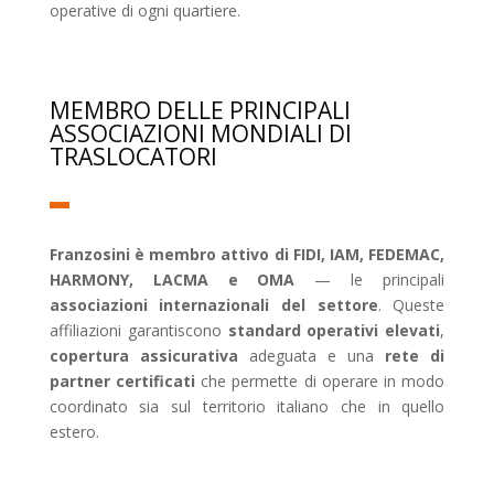
operative di ogni quartiere.
MEMBRO DELLE PRINCIPALI
ASSOCIAZIONI MONDIALI DI
TRASLOCATORI
Franzosini è membro attivo di FIDI, IAM, FEDEMAC,
HARMONY, LACMA e OMA
— le principali
associazioni internazionali del settore
. Queste
affiliazioni garantiscono
standard operativi elevati
,
copertura assicurativa
adeguata e una
rete di
partner certificati
che permette di operare in modo
coordinato sia sul territorio italiano che in quello
estero.