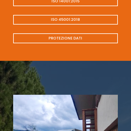
ISO 14001:2015
ISO 45001:2018
PROTEZIONE DATI