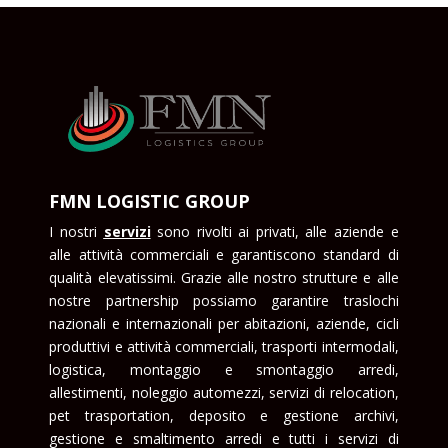
FMN LOGISTIC GROUP
I nostri
serviz
i
sono rivolti ai privati, alle aziende e
alle attività commerciali e garantiscono standard di
qualità elevatissimi. Grazie alle nostro strutture e alle
nostre partnership possiamo garantire traslochi
nazionali e internazionali per abitazioni, aziende, cicli
produttivi e attività commerciali, trasporti intermodali,
logistica, montaggio e smontaggio arredi,
allestimenti, noleggio automezzi, servizi di relocation,
pet trasportation, deposito e gestione archivi,
gestione e smaltimento arredi e tutti i servizi di