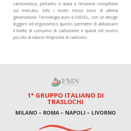
camionistica, pertanto ci aiuta a rimanere competitivi
sul mercato, tutti i nostri mezzi sono di ultima
generazione. Tecnologia euro 6 DIESEL, con un design
leggero ed ergonomico questo permette di abbassare
il livello di consumo di carburante e quindi nel nostro
piccolo di ridurre l’impronta di carbonio.
1° GRUPPO ITALIANO DI
TRASLOCHI
MILANO – ROMA – NAPOLI – LIVORNO