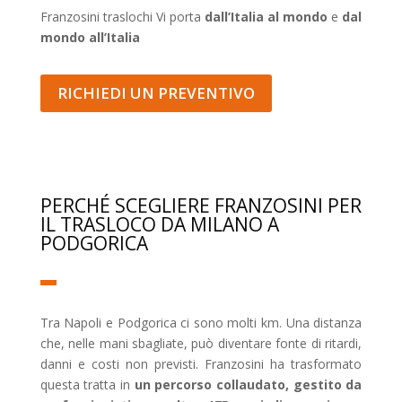
Franzosini traslochi Vi porta
dall’Italia al mondo
e
dal
mondo all’Italia
RICHIEDI UN PREVENTIVO
PERCHÉ SCEGLIERE FRANZOSINI PER
IL TRASLOCO DA MILANO A
PODGORICA
Tra Napoli e Podgorica ci sono molti km. Una distanza
che, nelle mani sbagliate, può diventare fonte di ritardi,
danni e costi non previsti. Franzosini ha trasformato
questa tratta in
un percorso collaudato, gestito da