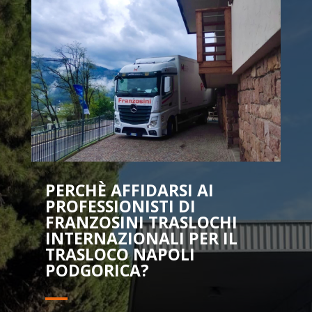
PERCHÈ AFFIDARSI AI
PROFESSIONISTI DI
FRANZOSINI TRASLOCHI
INTERNAZIONALI PER IL
TRASLOCO NAPOLI
PODGORICA?