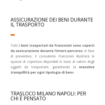
ASSICURAZIONE DEI BENI DURANTE
IL TRASPORTO
Tutti
i beni trasportati da Franzosini sono coperti
da assicurazione durante l’intero percorso
. In fase
di preventivo, il consulente Franzosini illustrerà le
opzioni di copertura disponibili in base al valore degli
oggetti da trasportare, garantendo la
massima
tranquillità per ogni tipologia di ben
e.
TRASLOCO MILANO NAPOLI: PER
CHI È PENSATO