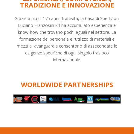
TRADIZIONE E INNOVAZIONE
Grazie a più di 175 anni di attività, la Casa di Spedizioni
Luciano Franzosini Srl ha accumulato esperienza e
know-how che trovano pochi eguali nel settore. La
formazione del personale e l’utilizzo di materiali e
mezzi all’avanguardia consentono di assecondare le
esigenze specifiche di ogni singolo trasloco
internazionale.
WORLDWIDE PARTNERSHIPS