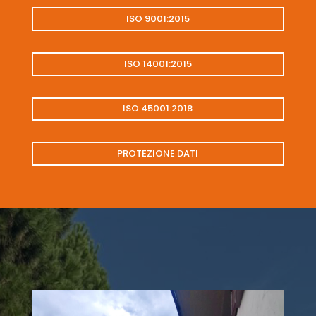
ISO 9001:2015
ISO 14001:2015
ISO 45001:2018
PROTEZIONE DATI