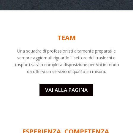
TEAM
Una squadra di professionisti altamente preparati e
sempre aggiornati riguardo il settore dei
traslochi
e
trasporti sarà a completa disposizione per Voi in modo
da offrirvi un servizio di qualità su misura.
VAI ALLA PAGINA
ESPERIENZA, COMPETENZA,