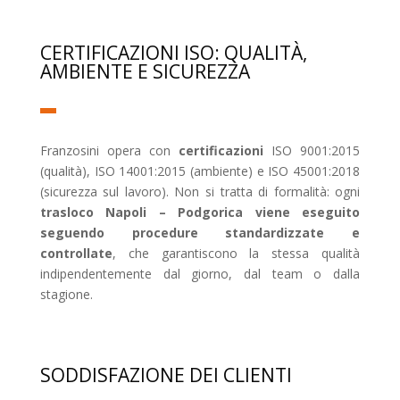
CERTIFICAZIONI ISO: QUALITÀ,
AMBIENTE E SICUREZZA
Franzosini opera con
certificazioni
ISO 9001:2015
(qualità), ISO 14001:2015 (ambiente) e ISO 45001:2018
(sicurezza sul lavoro). Non si tratta di formalità: ogni
trasloco Napoli – Podgorica viene eseguito
seguendo procedure standardizzate e
controllate
, che garantiscono la stessa qualità
indipendentemente dal giorno, dal team o dalla
stagione.
SODDISFAZIONE DEI CLIENTI