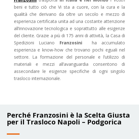
beni e tutto ciò che Vi sta a cuore, con la cura e la
qualità che derivano da oltre un secolo e mezzo di
esperienza certificata unita ad una costante attenzione
all’innovazione tecnologica e soprattutto alle esigenze
del cliente. Grazie a più di 175 anni di attività, la Casa di
Spedizioni Luciano
Franzosini
ha accumulato
esperienza e know-how che trovano pochi eguali nel
settore. La formazione del personale e l’utilizzo di
materiali e mezzi all’avanguardia consentono di
assecondare le esigenze specifiche di ogni singolo
trasloco internazionale.
Perché Franzosini è la Scelta Giusta
per il Trasloco Napoli – Podgorica