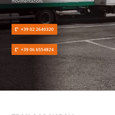
movimentazioni.
+39 02 2640320
+39 06 6554824