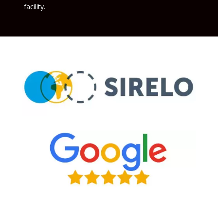
facility.