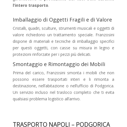
l’intero trasporto
.
Imballaggio di Oggetti Fragili e di Valore
Cristalli, quadri, sculture, strumenti musicali e oggetti di
valore richiedono un trattamento speciale. Franzosini
dispone di materiali e tecniche di imballaggio specifici
per questi oggetti, con casse su misura in legno e
protezioni rinforzate per i pezzi più delicati.
Smontaggio e Rimontaggio dei Mobili
Prima del carico, Franzosini smonta i mobili che non
possono essere trasportati interi e li rimonta a
destinazione, nell’abitazione o nell’ufficio di Podgorica.
Un servizio incluso nel trasloco completo che ti evita
qualsiasi problema logistico all’arrivo.
TRASPORTO NAPOLI – PODGORICA