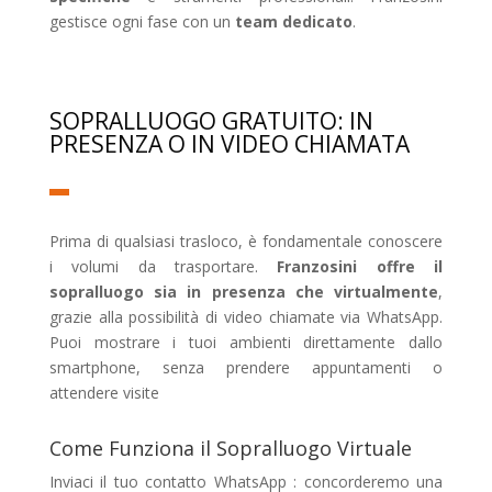
gestisce ogni fase con un
team dedicato
.
SOPRALLUOGO GRATUITO: IN
PRESENZA O IN VIDEO CHIAMATA
Prima di qualsiasi trasloco, è fondamentale conoscere
i volumi da trasportare.
Franzosini offre il
sopralluogo sia in presenza che virtualmente
,
grazie alla possibilità di video chiamate via WhatsApp.
Puoi mostrare i tuoi ambienti direttamente dallo
smartphone, senza prendere appuntamenti o
attendere visite
Come Funziona il Sopralluogo Virtuale
Inviaci il tuo contatto WhatsApp : concorderemo una