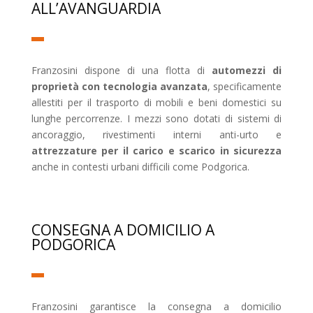
ALL’AVANGUARDIA
Franzosini dispone di una flotta di
automezzi di
proprietà con tecnologia avanzata
, specificamente
allestiti per il trasporto di mobili e beni domestici su
lunghe percorrenze. I mezzi sono dotati di sistemi di
ancoraggio, rivestimenti interni anti-urto e
attrezzature per il carico e scarico in sicurezza
anche in contesti urbani difficili come Podgorica.
CONSEGNA A DOMICILIO A
PODGORICA
Franzosini garantisce la consegna a domicilio